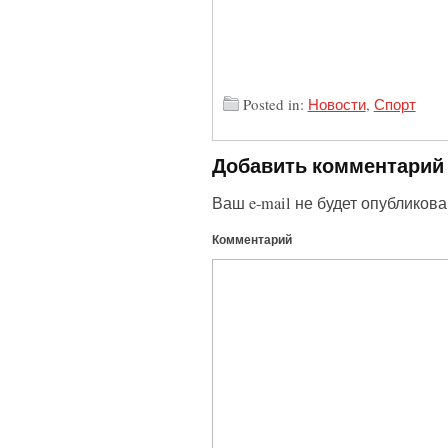
Posted in:
Новости
,
Спорт
Добавить комментарий
Ваш e-mail не будет опубликова
Комментарий