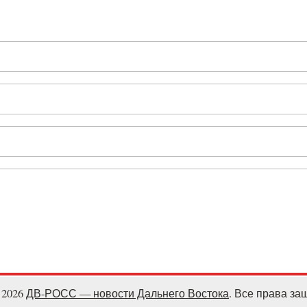
- 2026
ДВ-РОСС — новости Дальнего Востока
. Все права з