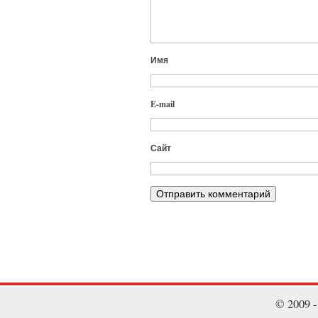
Имя
E-mail
Сайт
© 2009 