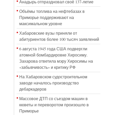
Анадырь отпраздновал своё 137-летие
Объёмы топлива на нефтебазах в
Приморье поддерживают на
максимальном уровне
Хабаровские вузы приняли от
абитуриентов более 100 тысяч заявлений
6 августа 1945 года США подвергли
атомной бомбардировке Хиросиму.
Захарова ответила мэру Хиросимы на
«забывчивость» и критику РФ
На Хабаровском судостроительном
заводе началось производство
дебаркадеров
Массовое ДТП со съездом машин в
кюветы и переворотом произошло в
Приморье