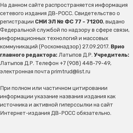
На данном сайте распространяется информация
сетевого издания ДВ-РОСС. Свидетельство о
регистрации
СМИ ЭЛ № ФС 77 - 71200
, выдано
Федеральной службой по надзору в сфере связи,
информационных технологий и массовых
коммуникаций (Роскомнадзор) 27.09.2017.
Врио
главного редактора:
Латыпов Д.Р.
Учредитель:
Латыпов Д.Р. Телефон +7 (908) 448-79-49,
электронная почта primtrud@list.ru
При полном или частичном цитировании
информации указание названия издания как
источника и активной гиперссылки на сайт
Интернет-издания ДВ-РОСС обязательно.