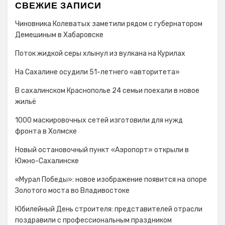
СВЕЖИЕ ЗАПИСИ
Чиновника Колеватых заметили рядом с губернатором
Демешиным в Хабаровске
Поток жидкой серы хлынул из вулкана на Курилах
На Сахалине осудили 51-летнего «авторитета»
В сахалинском Краснополье 24 семьи поехали в новое
жильё
1000 маскировочных сетей изготовили для нужд
фронта в Холмске
Новый остановочный пункт «Аэропорт» открыли в
Южно-Сахалинске
«Мурал Победы»: новое изображение появится на опоре
Золотого моста во Владивостоке
Юбилейный День строителя: представителей отрасли
поздравили с профессиональным праздником