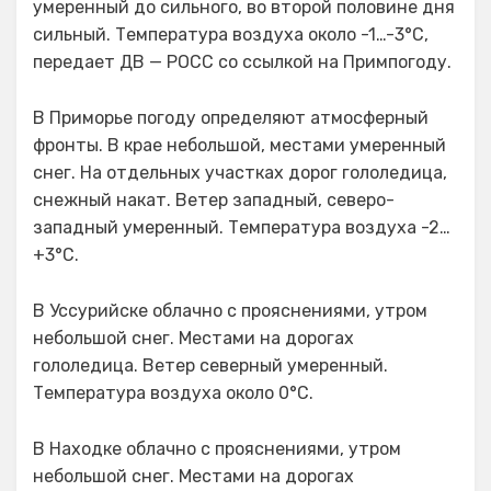
умеренный до сильного, во второй половине дня
сильный. Температура воздуха около -1…-3°C,
передает ДВ — РОСС со ссылкой на Примпогоду.
В Приморье погоду определяют атмосферный
фронты. В крае небольшой, местами умеренный
снег. На отдельных участках дорог гололедица,
снежный накат. Ветер западный, северо-
западный умеренный. Температура воздуха -2…
+3°C.
В Уссурийске облачно с прояснениями, утром
небольшой снег. Местами на дорогах
гололедица. Ветер северный умеренный.
Температура воздуха около 0°С.
В Находке облачно с прояснениями, утром
небольшой снег. Местами на дорогах