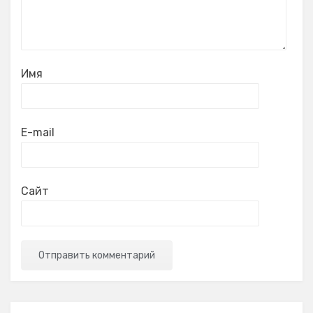
Имя
E-mail
Сайт