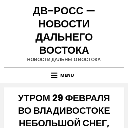
Skip
ДВ-РОСС —
to
content
НОВОСТИ
ДАЛЬНЕГО
ВОСТОКА
НОВОСТИ ДАЛЬНЕГО ВОСТОКА
MENU
УТРОМ 29 ФЕВРАЛЯ
ВО ВЛАДИВОСТОКЕ
НЕБОЛЬШОЙ СНЕГ,