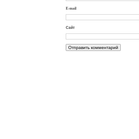
E-mail
Сайт