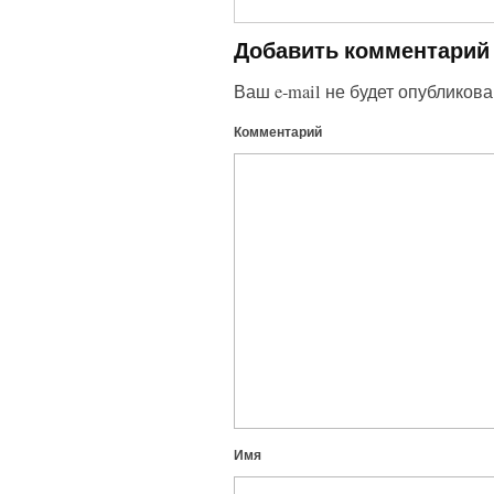
Добавить комментарий
Ваш e-mail не будет опубликова
Комментарий
Имя