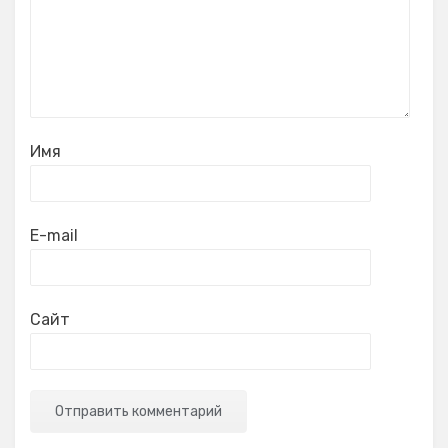
Имя
E-mail
Сайт