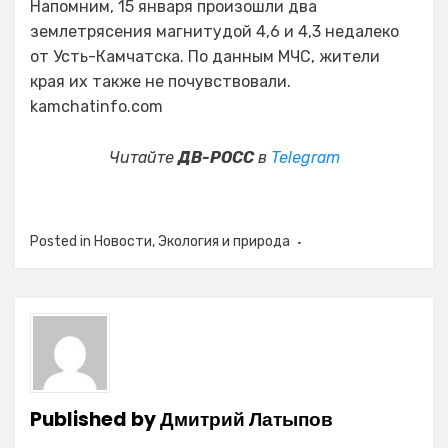
Напомним, 15 января произошли два
землетрясения магнитудой 4,6 и 4,3 недалеко
от Усть-Камчатска. По данным МЧС, жители
края их также не почувствовали.
kamchatinfo.com
Читайте
ДВ-РОСС
в
Telegram
Posted in
Новости
,
Экология и природа
Published by
Дмитрий Латыпов