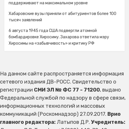
поддерживают на максимальном уровне
Хабаровские вузы приняли от абитуриентов более 100
тысяч заявлений
6 августа 1945 года США подвергли атомной
бомбардировке Хиросиму. Захарова ответила мэру
Хиросимы на «забывчивость» и критику РФ
На данном сайте распространяется информация
сетевого издания ДВ-РОСС. Свидетельство о
регистрации
СМИ ЭЛ № ФС 77 - 71200
, выдано
Федеральной службой по надзору в сфере связи,
информационных технологий и массовых
коммуникаций (Роскомнадзор) 27.09.2017.
Врио
главного редактора:
Латыпов Д.Р.
Учредитель: