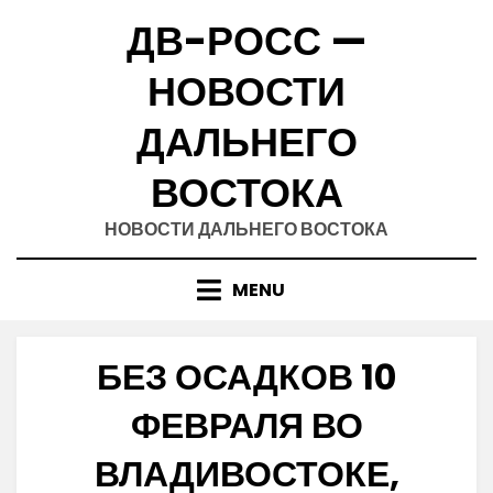
Skip
ДВ-РОСС —
to
content
НОВОСТИ
ДАЛЬНЕГО
ВОСТОКА
НОВОСТИ ДАЛЬНЕГО ВОСТОКА
MENU
БЕЗ ОСАДКОВ 10
ФЕВРАЛЯ ВО
ВЛАДИВОСТОКЕ,