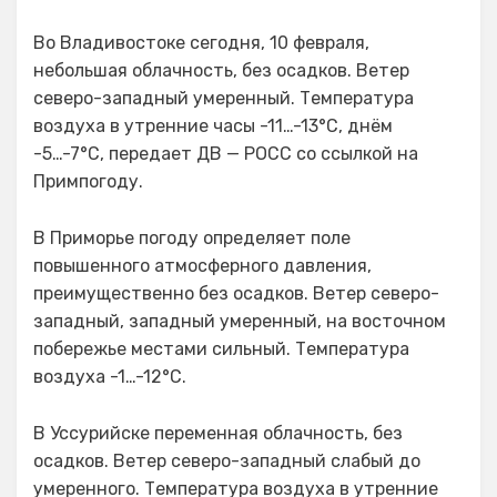
Во Владивостоке сегодня, 10 февраля,
небольшая облачность, без осадков. Ветер
северо-западный умеренный. Температура
воздуха в утренние часы -11…-13°C, днём
-5…-7°C, передает ДВ — РОСС со ссылкой на
Примпогоду.
В Приморье погоду определяет поле
повышенного атмосферного давления,
преимущественно без осадков. Ветер северо-
западный, западный умеренный, на восточном
побережье местами сильный. Температура
воздуха -1…-12°C.
В Уссурийске переменная облачность, без
осадков. Ветер северо-западный слабый до
умеренного. Температура воздуха в утренние