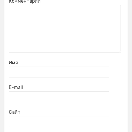
Комментарий
Имя
E-mail
Сайт