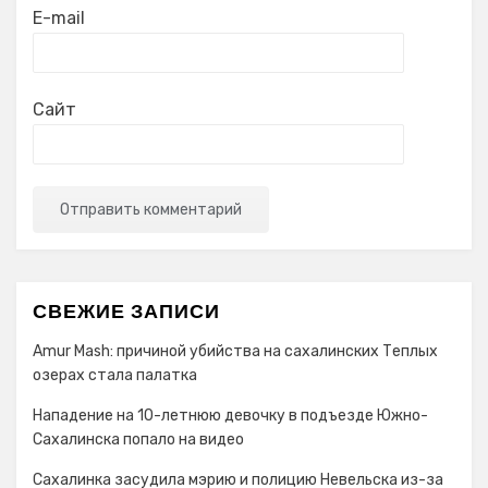
E-mail
Сайт
СВЕЖИЕ ЗАПИСИ
Amur Mash: причиной убийства на сахалинских Теплых
озерах стала палатка
Нападение на 10-летнюю девочку в подъезде Южно-
Сахалинска попало на видео
Сахалинка засудила мэрию и полицию Невельска из-за