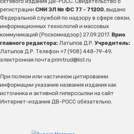
сетевого издания ДВ-РОСС. Свидетельство о
регистрации
СМИ ЭЛ № ФС 77 - 71200
, выдано
Федеральной службой по надзору в сфере связи,
информационных технологий и массовых
коммуникаций (Роскомнадзор) 27.09.2017.
Врио
главного редактора:
Латыпов Д.Р.
Учредитель:
Латыпов Д.Р. Телефон +7 (908) 448-79-49,
электронная почта primtrud@list.ru
При полном или частичном цитировании
информации указание названия издания как
источника и активной гиперссылки на сайт
Интернет-издания ДВ-РОСС обязательно.