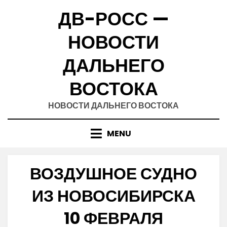
Skip
ДВ-РОСС —
to
content
НОВОСТИ
ДАЛЬНЕГО
ВОСТОКА
НОВОСТИ ДАЛЬНЕГО ВОСТОКА
MENU
ВОЗДУШНОЕ СУДНО
ИЗ НОВОСИБИРСКА
10 ФЕВРАЛЯ