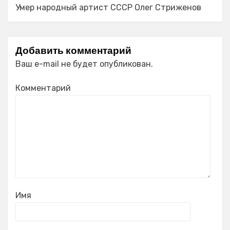
Умер народный артист СССР Олег Стриженов
Добавить комментарий
Ваш e-mail не будет опубликован.
Комментарий
Имя