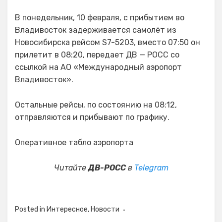
В понедельник, 10 февраля, с прибытием во
Владивосток задерживается самолёт из
Новосибирска рейсом S7-5203, вместо 07:50 он
прилетит в 08:20, передает ДВ — РОСС со
ссылкой на АО «Международный аэропорт
Владивосток».
Остальные рейсы, по состоянию на 08:12,
отправляются и прибывают по графику.
Оперативное табло аэропорта
Читайте
ДВ-РОСС
в
Telegram
Posted in
Интересное
,
Новости