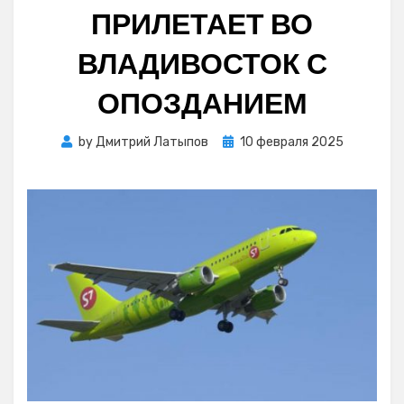
ПРИЛЕТАЕТ ВО
ВЛАДИВОСТОК С
ОПОЗДАНИЕМ
Posted
by
Дмитрий Латыпов
10 февраля 2025
on