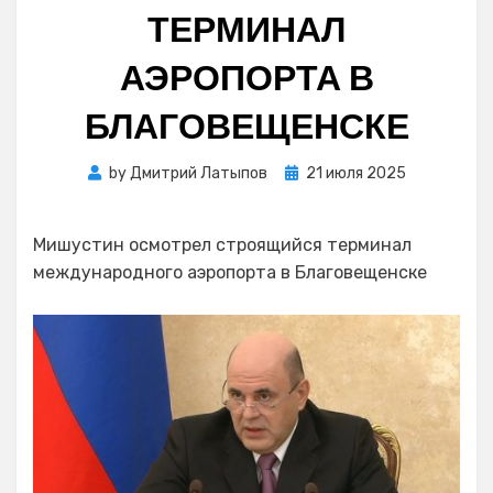
ТЕРМИНАЛ
АЭРОПОРТА В
БЛАГОВЕЩЕНСКЕ
Posted
by
Дмитрий Латыпов
21 июля 2025
on
Мишустин осмотрел строящийся терминал
международного аэропорта в Благовещенске