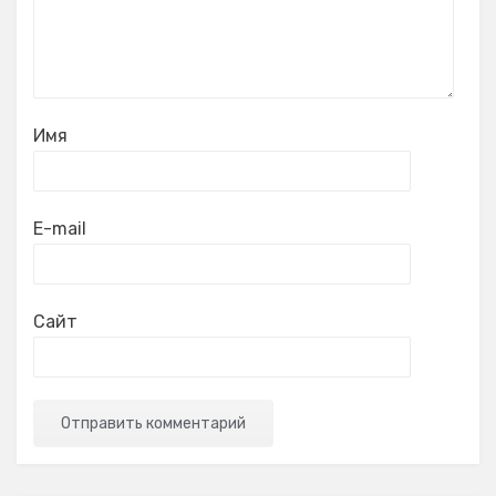
Имя
E-mail
Сайт