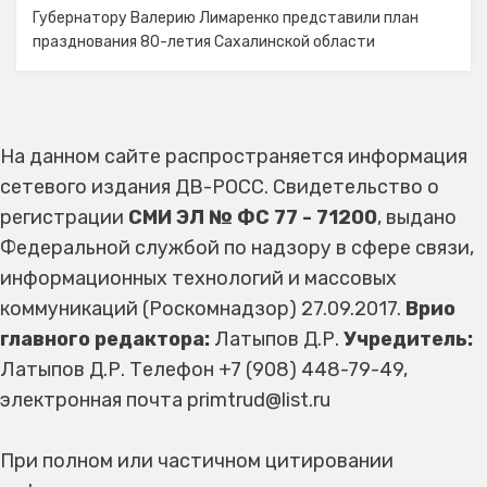
Губернатору Валерию Лимаренко представили план
празднования 80-летия Сахалинской области
На данном сайте распространяется информация
сетевого издания ДВ-РОСС. Свидетельство о
регистрации
СМИ ЭЛ № ФС 77 - 71200
, выдано
Федеральной службой по надзору в сфере связи,
информационных технологий и массовых
коммуникаций (Роскомнадзор) 27.09.2017.
Врио
главного редактора:
Латыпов Д.Р.
Учредитель:
Латыпов Д.Р. Телефон +7 (908) 448-79-49,
электронная почта primtrud@list.ru
При полном или частичном цитировании