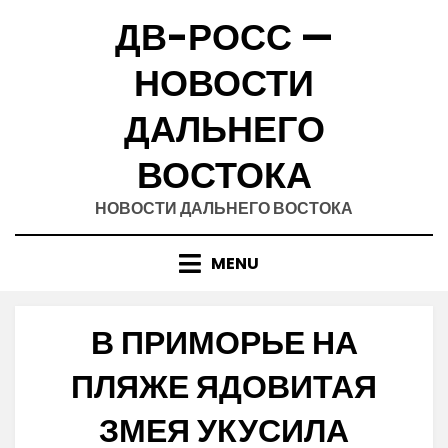
Skip
ДВ-РОСС —
to
content
НОВОСТИ
ДАЛЬНЕГО
ВОСТОКА
НОВОСТИ ДАЛЬНЕГО ВОСТОКА
MENU
В ПРИМОРЬЕ НА
ПЛЯЖЕ ЯДОВИТАЯ
ЗМЕЯ УКУСИЛА