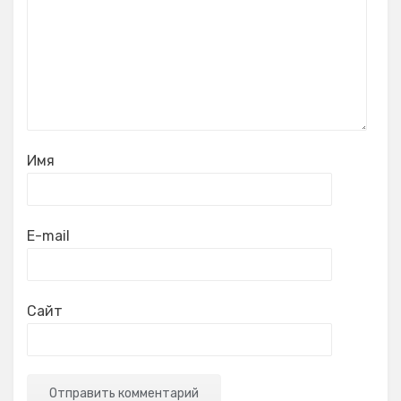
Имя
E-mail
Сайт