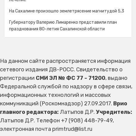
На Сахалине произошло землетрясение магнитудой 5,3
Губернатору Валерию Лимаренко представили план
празднования 80-летия Сахалинской области
На данном сайте распространяется информация
сетевого издания ДВ-РОСС. Свидетельство о
регистрации
СМИ ЭЛ № ФС 77 - 71200
, выдано
Федеральной службой по надзору в сфере связи,
информационных технологий и массовых
коммуникаций (Роскомнадзор) 27.09.2017.
Врио
главного редактора:
Латыпов Д.Р.
Учредитель:
Латыпов Д.Р. Телефон +7 (908) 448-79-49,
электронная почта primtrud@list.ru