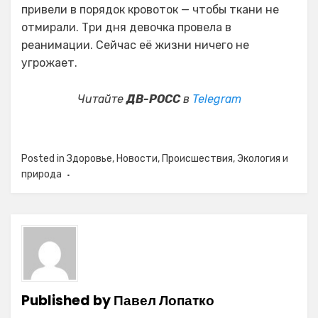
привели в порядок кровоток — чтобы ткани не
отмирали. Три дня девочка провела в
реанимации. Сейчас её жизни ничего не
угрожает.
Читайте
ДВ-РОСС
в
Telegram
Posted in
Здоровье
,
Новости
,
Происшествия
,
Экология и
природа
Published by
Павел Лопатко