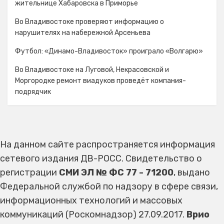
жительнице Хабаровска в Приморье
Во Владивостоке проверяют информацию о
нарушителях на набережной Арсеньева
Футбол: «Динамо-Владивосток» проиграло «Волгарю»
Во Владивостоке на Луговой, Некрасовской и
Моргородке ремонт виадуков проведёт компания-
подрядчик
На данном сайте распространяется информация
сетевого издания ДВ-РОСС. Свидетельство о
регистрации
СМИ ЭЛ № ФС 77 - 71200
, выдано
Федеральной службой по надзору в сфере связи,
информационных технологий и массовых
коммуникаций (Роскомнадзор) 27.09.2017.
Врио