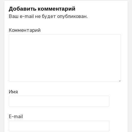
Добавить комментарий
Ваш e-mail не будет опубликован.
Комментарий
Имя
E-mail