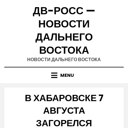
Skip
ДВ-РОСС —
to
content
НОВОСТИ
ДАЛЬНЕГО
ВОСТОКА
НОВОСТИ ДАЛЬНЕГО ВОСТОКА
MENU
В ХАБАРОВСКЕ 7
АВГУСТА
ЗАГОРЕЛСЯ