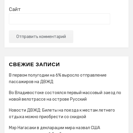
Сайт
СВЕЖИЕ ЗАПИСИ
В первом полугодии на 6% выросло отправление
пассажиров на ДВЖД
Во Владивостоке состоялся первый массовый заезд по
новой велотрассе на острове Русский
Новости ДВЖД: Билеты на поезда к местам летнего
отдыха можно приобрести со скидкой
Мэр Нагасаки в декларации мира назвал США