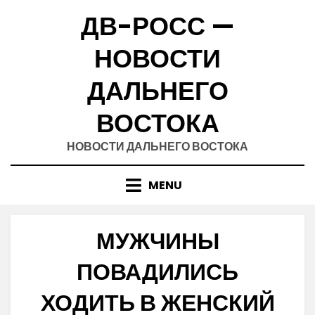
Skip
ДВ-РОСС —
to
content
НОВОСТИ
ДАЛЬНЕГО
ВОСТОКА
НОВОСТИ ДАЛЬНЕГО ВОСТОКА
MENU
МУЖЧИНЫ
ПОВАДИЛИСЬ
ХОДИТЬ В ЖЕНСКИЙ