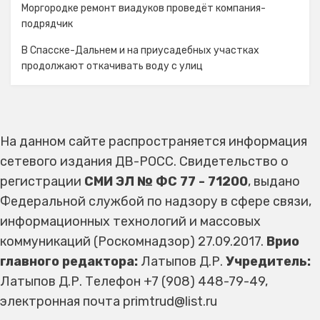
Моргородке ремонт виадуков проведёт компания-
подрядчик
В Спасске-Дальнем и на приусадебных участках
продолжают откачивать воду с улиц
На данном сайте распространяется информация
сетевого издания ДВ-РОСС. Свидетельство о
регистрации
СМИ ЭЛ № ФС 77 - 71200
, выдано
Федеральной службой по надзору в сфере связи,
информационных технологий и массовых
коммуникаций (Роскомнадзор) 27.09.2017.
Врио
главного редактора:
Латыпов Д.Р.
Учредитель:
Латыпов Д.Р. Телефон +7 (908) 448-79-49,
электронная почта primtrud@list.ru