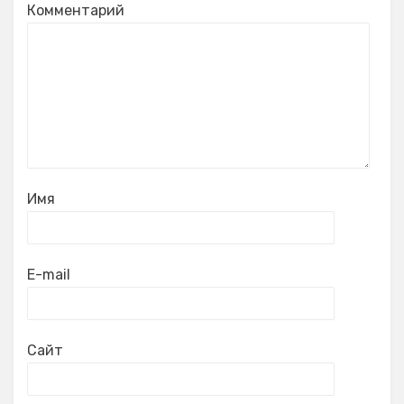
Комментарий
Имя
E-mail
Сайт