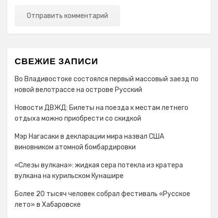
СВЕЖИЕ ЗАПИСИ
Во Владивостоке состоялся первый массовый заезд по
новой велотрассе на острове Русский
Новости ДВЖД: Билеты на поезда к местам летнего
отдыха можно приобрести со скидкой
Мэр Нагасаки в декларации мира назвал США
виновником атомной бомбардировки
«Слезы вулкана»: жидкая сера потекла из кратера
вулкана на курильском Кунашире
Более 20 тысяч человек собрал фестиваль «Русское
лето» в Хабаровске