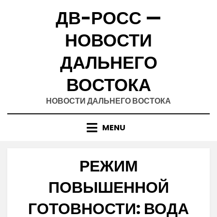
Skip
ДВ-РОСС —
to
content
НОВОСТИ
ДАЛЬНЕГО
ВОСТОКА
НОВОСТИ ДАЛЬНЕГО ВОСТОКА
MENU
РЕЖИМ
ПОВЫШЕННОЙ
ГОТОВНОСТИ: ВОДА