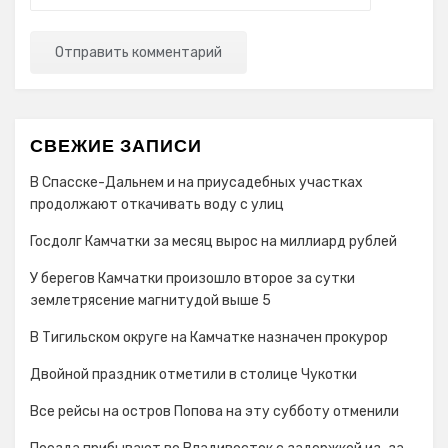
СВЕЖИЕ ЗАПИСИ
В Спасске-Дальнем и на приусадебных участках
продолжают откачивать воду с улиц
Госдолг Камчатки за месяц вырос на миллиард рублей
У берегов Камчатки произошло второе за сутки
землетрясение магнитудой выше 5
В Тигильском округе на Камчатке назначен прокурор
Двойной праздник отметили в столице Чукотки
Все рейсы на остров Попова на эту субботу отменили