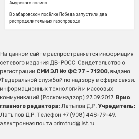
Амурского залива
В хабаровском посёлке Победа запустили два
распределительных газопровода
На данном сайте распространяется информация
сетевого издания ДВ-РОСС. Свидетельство о
регистрации
СМИ ЭЛ № ФС 77 - 71200
, выдано
Федеральной службой по надзору в сфере связи,
информационных технологий и массовых
коммуникаций (Роскомнадзор) 27.09.2017.
Врио
главного редактора:
Латыпов Д.Р.
Учредитель:
Латыпов Д.Р. Телефон +7 (908) 448-79-49,
электронная почта primtrud@list.ru