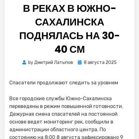
В РЕКАХ В ЮЖНО-
САХАЛИНСКА
ПОДНЯЛАСЬ НА 30-
40 СМ
Posted
by
Дмитрий Латыпов
8 августа 2025
on
Спасатели продолжают следить за уровнем
Все городские службы Южно-Сахалинска
переведены в режим повышенной готовности.
Дежурная смена спасателей на постоянной
основе ведет мониторинг рек, сообщили в
администрации областного центра. По
состоянию на 8:00 8 августа зафиксировано 9