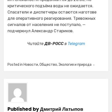
критического подъёма воды не ожидается.
Спасатели и диспетчеры остаются наготове
для оперативного реагирования. Тревожных
сигналов от населения не поступало, —
подчеркнул Александр Стариков.
Читайте
ДВ-РОСС
в
Telegram
Posted in
Новости
,
Общество
,
Экология и природа
Published by
Дмитрий Латыпов