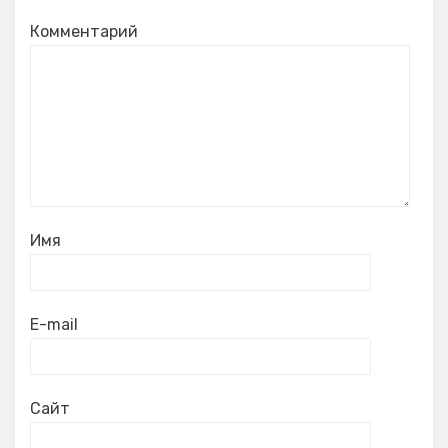
Комментарий
Имя
E-mail
Сайт