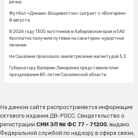
речка
Футбол: «Динамо-Владивосток» сыграет с «Волгарём»
8 августа
В 2026 году 1300 льготников в Хабаровском крае и ЕАО
бесплатно получили путёвки на санаторно-курортное
лечение
На Сахалине произошло землетрясение магнитудой 5,3
Губернатору Валерию Лимаренко представили план
празднования 80-летия Сахалинской области
На данном сайте распространяется информация
сетевого издания ДВ-РОСС. Свидетельство о
регистрации
СМИ ЭЛ № ФС 77 - 71200
, выдано
Федеральной службой по надзору в сфере связи,