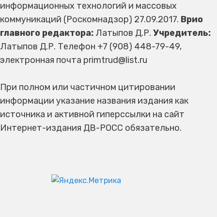
информационных технологий и массовых
коммуникаций (Роскомнадзор) 27.09.2017.
Врио
главного редактора:
Латыпов Д.Р.
Учредитель:
Латыпов Д.Р. Телефон +7 (908) 448-79-49,
электронная почта primtrud@list.ru
При полном или частичном цитировании
информации указание названия издания как
источника и активной гиперссылки на сайт
Интернет-издания ДВ-РОСС обязательно.