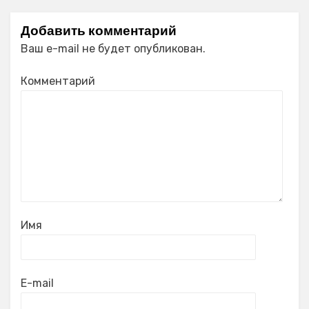
Добавить комментарий
Ваш e-mail не будет опубликован.
Комментарий
Имя
E-mail