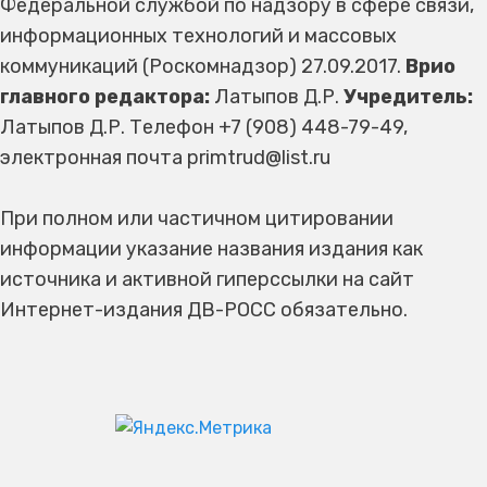
Федеральной службой по надзору в сфере связи,
информационных технологий и массовых
коммуникаций (Роскомнадзор) 27.09.2017.
Врио
главного редактора:
Латыпов Д.Р.
Учредитель:
Латыпов Д.Р. Телефон +7 (908) 448-79-49,
электронная почта primtrud@list.ru
При полном или частичном цитировании
информации указание названия издания как
источника и активной гиперссылки на сайт
Интернет-издания ДВ-РОСС обязательно.