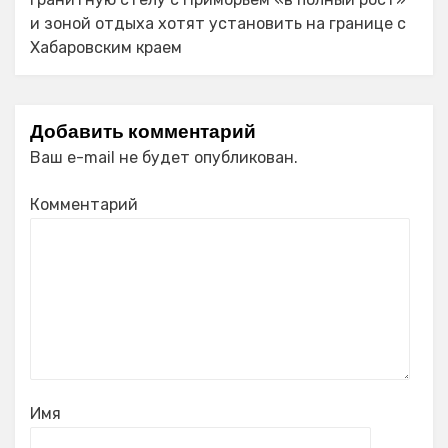
и зоной отдыха хотят установить на границе с
Хабаровским краем
Добавить комментарий
Ваш e-mail не будет опубликован.
Комментарий
Имя