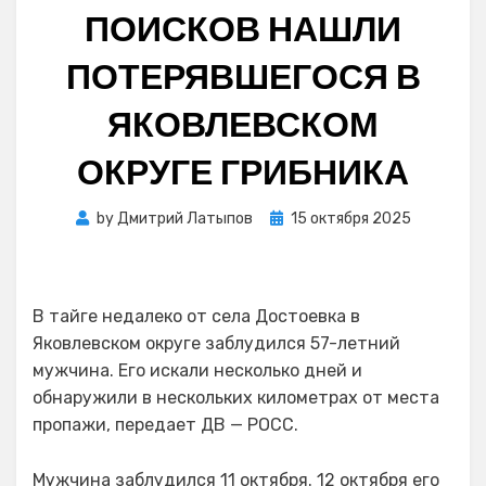
ПОИСКОВ НАШЛИ
ПОТЕРЯВШЕГОСЯ В
ЯКОВЛЕВСКОМ
ОКРУГЕ ГРИБНИКА
Posted
by
Дмитрий Латыпов
15 октября 2025
on
В тайге недалеко от села Достоевка в
Яковлевском округе заблудился 57-летний
мужчина. Его искали несколько дней и
обнаружили в нескольких километрах от места
пропажи, передает ДВ — РОСС.
Мужчина заблудился 11 октября. 12 октября его