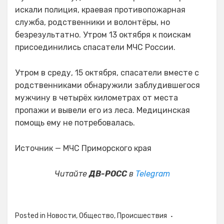
искали полиция, краевая противопожарная
служба, родственники и волонтёры, но
безрезультатно. Утром 13 октября к поискам
присоединились спасатели МЧС России.
Утром в среду, 15 октября, спасатели вместе с
родственниками обнаружили заблудившегося
мужчину в четырёх километрах от места
пропажи и вывели его из леса. Медицинская
помощь ему не потребовалась.
Источник — МЧС Приморского края
Читайте
ДВ-РОСС
в
Telegram
Posted in
Новости
,
Общество
,
Происшествия