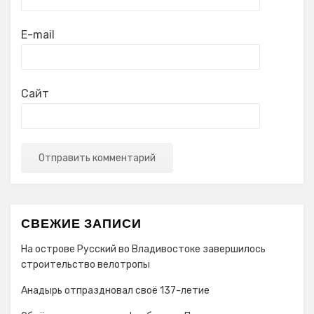
E-mail
Сайт
СВЕЖИЕ ЗАПИСИ
На острове Русский во Владивостоке завершилось
строительство велотропы
Анадырь отпраздновал своё 137-летие