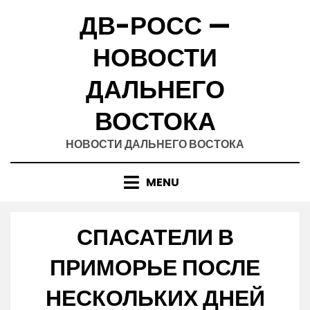
Skip
ДВ-РОСС —
to
content
НОВОСТИ
ДАЛЬНЕГО
ВОСТОКА
НОВОСТИ ДАЛЬНЕГО ВОСТОКА
MENU
СПАСАТЕЛИ В
ПРИМОРЬЕ ПОСЛЕ
НЕСКОЛЬКИХ ДНЕЙ