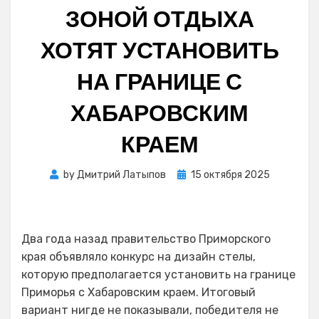
ЗОНОЙ ОТДЫХА
ХОТЯТ УСТАНОВИТЬ
НА ГРАНИЦЕ С
ХАБАРОВСКИМ
КРАЕМ
Posted
by
Дмитрий Латыпов
15 октября 2025
on
Два года назад правительство Приморского
края объявляло конкурс на дизайн стелы,
которую предполагается установить на границе
Приморья с Хабаровским краем. Итоговый
вариант нигде не показывали, победителя не