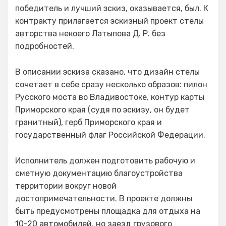
победитель и лучший эскиз, оказывается, был. К
контракту прилагается эскизный проект стелы
авторства некоего Латыпова Д. Р. без
подробностей.
В описании эскиза сказано, что дизайн стелы
сочетает в себе сразу несколько образов: пилон
Русского моста во Владивостоке, контур карты
Приморского края (судя по эскизу, он будет
гранитный), герб Приморского края и
государственный флаг Российской Федерации.
Исполнитель должен подготовить рабочую и
сметную документацию благоустройства
территории вокруг новой
достопримечательности. В проекте должны
быть предусмотрены площадка для отдыха на
10-20 автомобилей, но заезд грузового