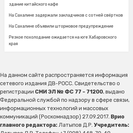
здание китайского кафе
На Сахалине задержали закладчиков с сотней свёртков
На Сахалине объявили штормовое предупреждение
Резкое похолодание ожидается на юге Хабаровского
края
На данном сайте распространяется информация
сетевого издания ДВ-РОСС. Свидетельство о
регистрации
СМИ ЭЛ № ФС 77 - 71200
, выдано
Федеральной службой по надзору в сфере связи,
информационных технологий и массовых
коммуникаций (Роскомнадзор) 27.09.2017.
Врио
главного редактора:
Латыпов Д.Р.
Учредитель: