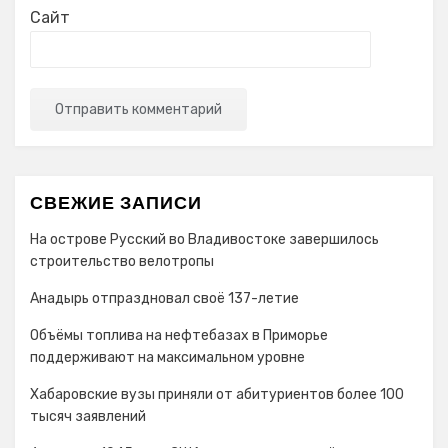
Сайт
СВЕЖИЕ ЗАПИСИ
На острове Русский во Владивостоке завершилось
строительство велотропы
Анадырь отпраздновал своё 137-летие
Объёмы топлива на нефтебазах в Приморье
поддерживают на максимальном уровне
Хабаровские вузы приняли от абитуриентов более 100
тысяч заявлений