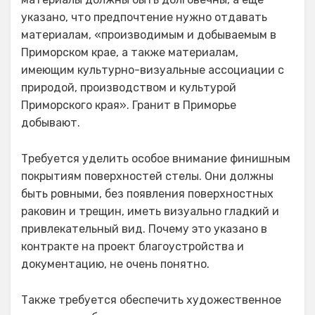
указано, что предпочтение нужно отдавать
материалам, «производимым и добываемым в
Приморском крае, а также материалам,
имеющим культурно-визуальные ассоциации с
природой, производством и культурой
Приморского края». Гранит в Приморье
добывают.
Требуется уделить особое внимание финишным
покрытиям поверхностей стелы. Они должны
быть ровными, без появления поверхностных
раковин и трещин, иметь визуально гладкий и
привлекательный вид. Почему это указано в
контракте на проект благоустройства и
документацию, не очень понятно.
Также требуется обеспечить художественное