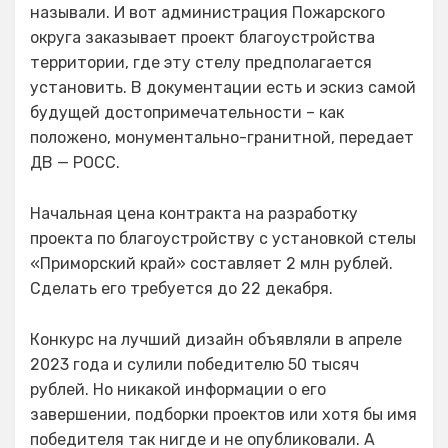
называли. И вот администрация Пожарского
округа заказывает проект благоустройства
территории, где эту стелу предполагается
установить. В документации есть и эскиз самой
будущей достопримечательности – как
положено, монументально-гранитной, передает
ДВ — РОСС.
Начальная цена контракта на разработку
проекта по благоустройству с установкой стелы
«Приморский край» составляет 2 млн рублей.
Сделать его требуется до 22 декабря.
Конкурс на лучший дизайн объявляли в апреле
2023 года и сулили победителю 50 тысяч
рублей. Но никакой информации о его
завершении, подборки проектов или хотя бы имя
победителя так нигде и не опубликовали. А