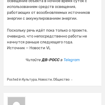
освещение объекта в ночное время суток с
использованием средств освещения,
работающих от возобновляемых источников
энергии с аккумулированием энергии.
Поскольку речь идёт пока только о проекте,
очевидно, что непосредственно работы не
начнутся раньше следующего года.
Источник — Новости VL
Читайте
ДВ-РОСС
в
Telegram
Posted in
Культура
,
Новости
,
Общество