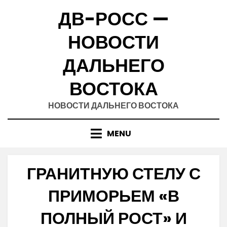
Skip
ДВ-РОСС —
to
content
НОВОСТИ
ДАЛЬНЕГО
ВОСТОКА
НОВОСТИ ДАЛЬНЕГО ВОСТОКА
MENU
ГРАНИТНУЮ СТЕЛУ С
ПРИМОРЬЕМ «В
ПОЛНЫЙ РОСТ» И