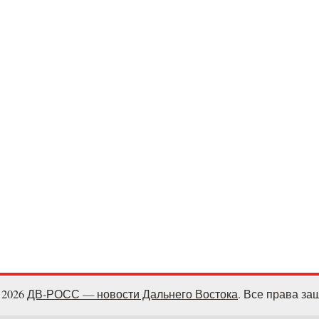
- 2026
ДВ-РОСС — новости Дальнего Востока
. Все права з