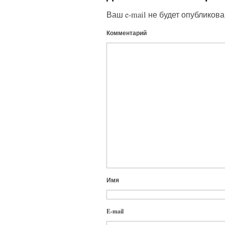
Ваш e-mail не будет опубликова
Комментарий
Имя
E-mail