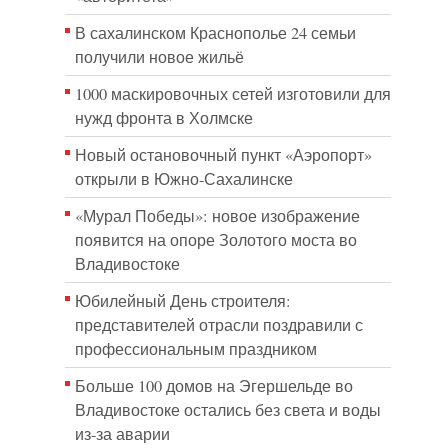
В сахалинском Краснополье 24 семьи
получили новое жильё
1000 маскировочных сетей изготовили для
нужд фронта в Холмске
Новый остановочный пункт «Аэропорт»
открыли в Южно-Сахалинске
«Мурал Победы»: новое изображение
появится на опоре Золотого моста во
Владивостоке
Юбилейный День строителя:
представителей отрасли поздравили с
профессиональным праздником
Больше 100 домов на Эгершельде во
Владивостоке остались без света и воды
из-за аварии