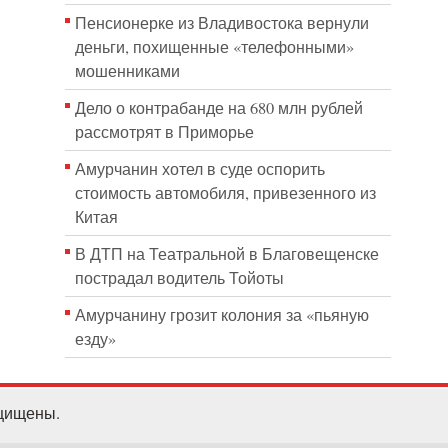
Пенсионерке из Владивостока вернули
деньги, похищенные «телефонными»
мошенниками
Дело о контрабанде на 680 млн рублей
рассмотрят в Приморье
Амурчанин хотел в суде оспорить
стоимость автомобиля, привезенного из
Китая
В ДТП на Театральной в Благовещенске
пострадал водитель Тойоты
Амурчанину грозит колония за «пьяную
езду»
ащищены.