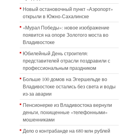
Новый остановочный пункт «Аэропорт»
открыли в Южно-Сахалинске
«Мурал Победы»: новое изображение
появится на опоре Золотого моста во
Владивостоке
Юбилейный День строителя:
представителей отрасли поздравили с
профессиональным праздником
Больше 100 домов на Эгершельде во
Владивостоке остались без света и воды
из-за аварии
Пенсионерке из Владивостока вернули
деньги, похищенные «телефонными»
мошенниками
Дело о контрабанде на 680 млн рублей