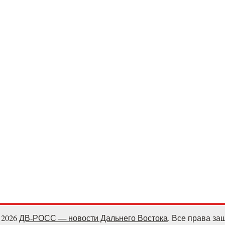
- 2026
ДВ-РОСС — новости Дальнего Востока
. Все права з