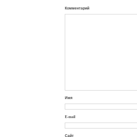
Комментарий
Имя
E-mail
Сайт