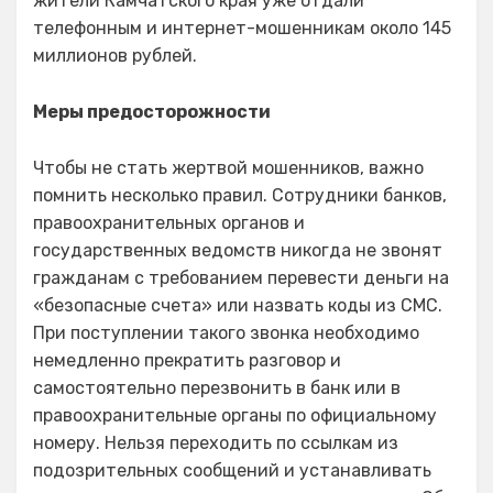
жители Камчатского края уже отдали
телефонным и интернет-мошенникам около 145
миллионов рублей.
Меры предосторожности
Чтобы не стать жертвой мошенников, важно
помнить несколько правил. Сотрудники банков,
правоохранительных органов и
государственных ведомств никогда не звонят
гражданам с требованием перевести деньги на
«безопасные счета» или назвать коды из СМС.
При поступлении такого звонка необходимо
немедленно прекратить разговор и
самостоятельно перезвонить в банк или в
правоохранительные органы по официальному
номеру. Нельзя переходить по ссылкам из
подозрительных сообщений и устанавливать