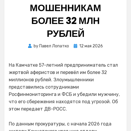
МОШЕННИКАМ
БОЛЕЕ 32 МЛН
РУБЛЕЙ
Posted
by
Павел Лопатко
12 мая 2026
on
На Камчатке 57-летний предприниматель стал
жертвой аферистов и перевёл им более 32
миллионов рублей. Злоумышленники
представились сотрудниками
Росфинмониторинга и ФСБ и убедили мужчину,
что его сбережения находятся под угрозой. Об
этом передает ДВ-РОСС.
По данным прокуратуры, с начала 2026 года