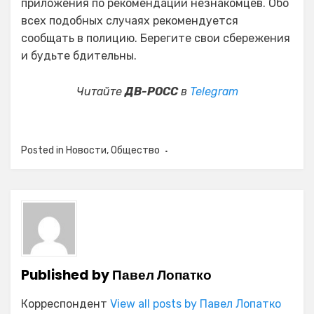
приложения по рекомендации незнакомцев. Обо
всех подобных случаях рекомендуется
сообщать в полицию. Берегите свои сбережения
и будьте бдительны.
Читайте
ДВ-РОСС
в
Telegram
Posted in
Новости
,
Общество
Published by
Павел Лопатко
Корреспондент
View all posts by Павел Лопатко