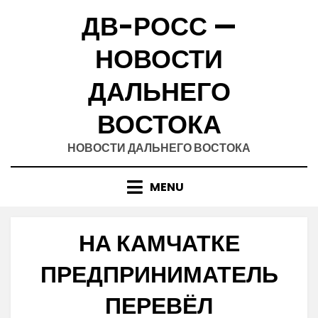
Skip
ДВ-РОСС —
to
content
НОВОСТИ
ДАЛЬНЕГО
ВОСТОКА
НОВОСТИ ДАЛЬНЕГО ВОСТОКА
MENU
НА КАМЧАТКЕ
ПРЕДПРИНИМАТЕЛЬ
ПЕРЕВЁЛ