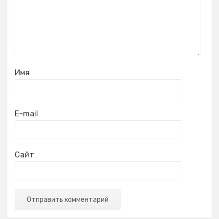
Имя
E-mail
Сайт