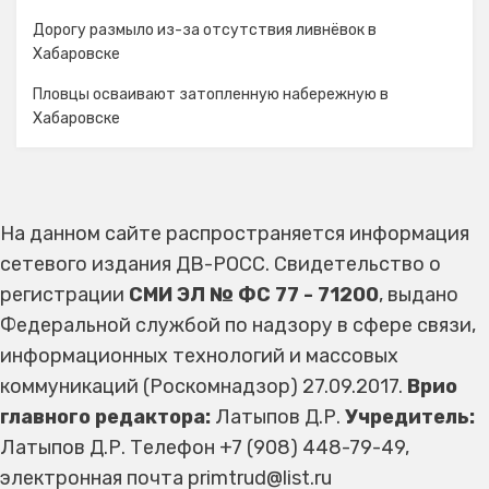
Дорогу размыло из-за отсутствия ливнёвок в
Хабаровске
Пловцы осваивают затопленную набережную в
Хабаровске
На данном сайте распространяется информация
сетевого издания ДВ-РОСС. Свидетельство о
регистрации
СМИ ЭЛ № ФС 77 - 71200
, выдано
Федеральной службой по надзору в сфере связи,
информационных технологий и массовых
коммуникаций (Роскомнадзор) 27.09.2017.
Врио
главного редактора:
Латыпов Д.Р.
Учредитель:
Латыпов Д.Р. Телефон +7 (908) 448-79-49,
электронная почта primtrud@list.ru