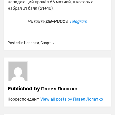
нападающий провёл 66 матчей, в которых
набрал 31 балл (21+10).
Читайте
ДВ-РОСС
в
Telegram
Posted in
Новости
,
Спорт
Published by
Павел Лопатко
Корреспондент
View all posts by Павел Лопатко