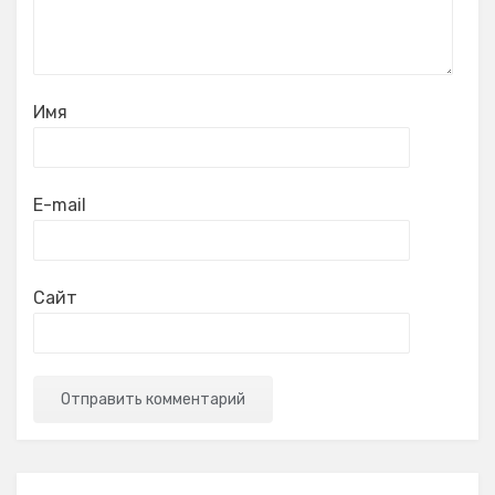
Имя
E-mail
Сайт