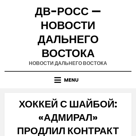
Skip
ДВ-РОСС —
to
content
НОВОСТИ
ДАЛЬНЕГО
ВОСТОКА
НОВОСТИ ДАЛЬНЕГО ВОСТОКА
MENU
ХОККЕЙ С ШАЙБОЙ:
«АДМИРАЛ»
ПРОДЛИЛ КОНТРАКТ