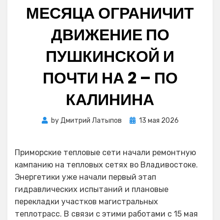
МЕСЯЦА ОГРАНИЧИТ
ДВИЖЕНИЕ ПО
ПУШКИНСКОЙ И
ПОЧТИ НА 2 – ПО
КАЛИНИНА
Posted
by
Дмитрий Латыпов
13 мая 2026
on
Приморские тепловые сети начали ремонтную
кампанию на тепловых сетях во Владивостоке.
Энергетики уже начали первый этап
гидравлических испытаний и плановые
перекладки участков магистральных
теплотрасс. В связи с этими работами с 15 мая