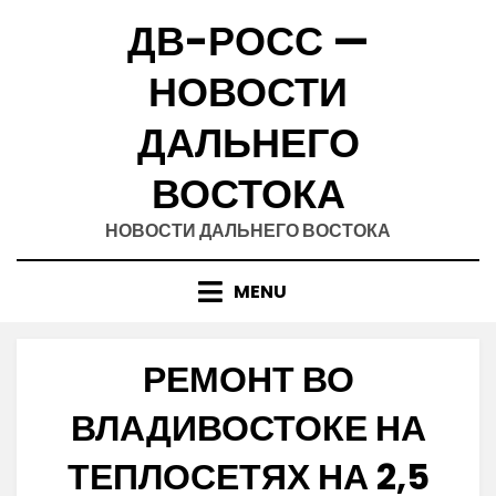
Skip
ДВ-РОСС —
to
content
НОВОСТИ
ДАЛЬНЕГО
ВОСТОКА
НОВОСТИ ДАЛЬНЕГО ВОСТОКА
MENU
РЕМОНТ ВО
ВЛАДИВОСТОКЕ НА
ТЕПЛОСЕТЯХ НА 2,5