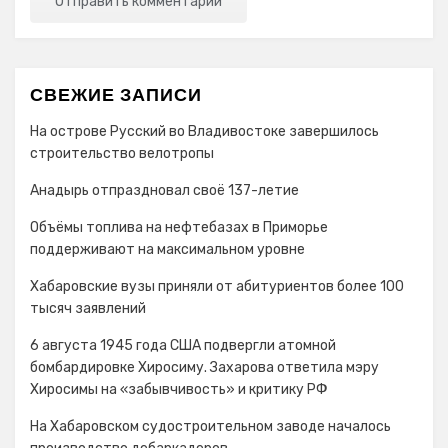
СВЕЖИЕ ЗАПИСИ
На острове Русский во Владивостоке завершилось
строительство велотропы
Анадырь отпраздновал своё 137-летие
Объёмы топлива на нефтебазах в Приморье
поддерживают на максимальном уровне
Хабаровские вузы приняли от абитуриентов более 100
тысяч заявлений
6 августа 1945 года США подвергли атомной
бомбардировке Хиросиму. Захарова ответила мэру
Хиросимы на «забывчивость» и критику РФ
На Хабаровском судостроительном заводе началось