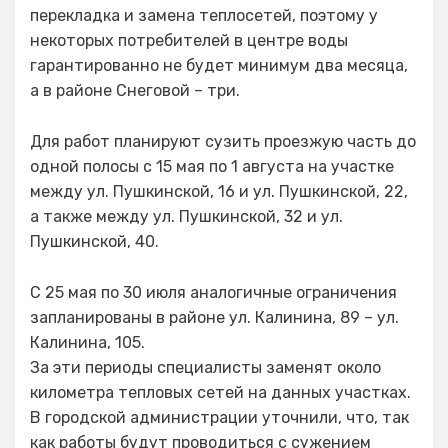
перекладка и замена теплосетей, поэтому у
некоторых потребителей в центре воды
гарантированно не будет минимум два месяца,
а в районе Снеговой – три.
Для работ планируют сузить проезжую часть до
одной полосы с 15 мая по 1 августа на участке
между ул. Пушкинской, 16 и ул. Пушкинской, 22,
а также между ул. Пушкинской, 32 и ул.
Пушкинской, 40.
С 25 мая по 30 июля аналогичные ограничения
запланированы в районе ул. Калинина, 89 – ул.
Калинина, 105.
За эти периоды специалисты заменят около
километра тепловых сетей на данных участках.
В городской администрации уточнили, что, так
как работы будут проводиться с сужением