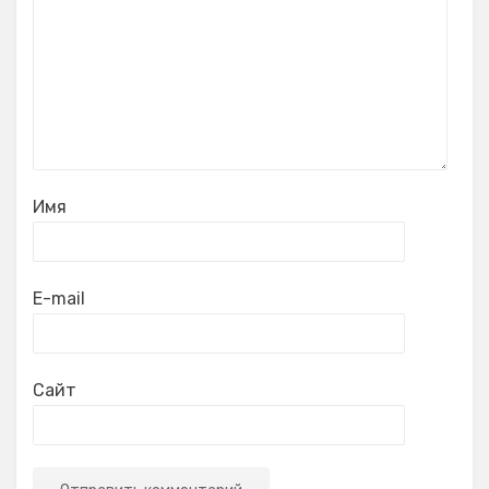
Имя
E-mail
Сайт