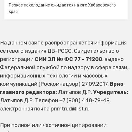
Резкое похолодание ожидается на юге Хабаровского
края
На данном сайте распространяется информация
сетевого издания ДВ-РОСС. Свидетельство о
регистрации
СМИ ЭЛ № ФС 77 - 71200
, выдано
Федеральной службой по надзору в сфере связи,
информационных технологий и массовых
коммуникаций (Роскомнадзор) 27.09.2017.
Врио
главного редактора:
Латыпов Д.Р.
Учредитель:
Латыпов Д.Р. Телефон +7 (908) 448-79-49,
электронная почта primtrud@list.ru
При полном или частичном цитировании