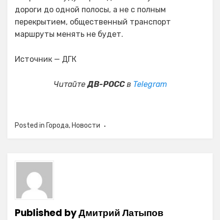
дороги до одной полосы, а не с полным
перекрытием, общественный транспорт
маршруты менять не будет.
Источник — ДГК
Читайте
ДВ-РОСС
в
Telegram
Posted in
Города
,
Новости
Published by
Дмитрий Латыпов