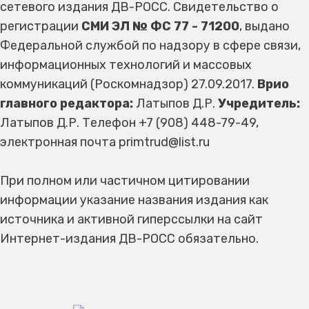
сетевого издания ДВ-РОСС. Свидетельство о
регистрации
СМИ ЭЛ № ФС 77 - 71200
, выдано
Федеральной службой по надзору в сфере связи,
информационных технологий и массовых
коммуникаций (Роскомнадзор) 27.09.2017.
Врио
главного редактора:
Латыпов Д.Р.
Учредитель:
Латыпов Д.Р. Телефон +7 (908) 448-79-49,
электронная почта primtrud@list.ru
При полном или частичном цитировании
информации указание названия издания как
источника и активной гиперссылки на сайт
Интернет-издания ДВ-РОСС обязательно.