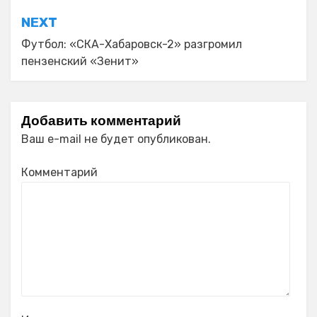
NEXT
Футбол: «СКА-Хабаровск-2» разгромил
пензенский «Зенит»
Добавить комментарий
Ваш e-mail не будет опубликован.
Комментарий