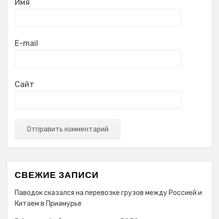
Имя
E-mail
Сайт
СВЕЖИЕ ЗАПИСИ
Паводок сказался на перевозке грузов между Россией и
Китаем в Приамурье