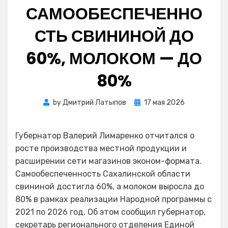
САМООБЕСПЕЧЕННО
СТЬ СВИНИНОЙ ДО
60%, МОЛОКОМ — ДО
80%
Posted
by
Дмитрий Латыпов
17 мая 2026
on
Губернатор Валерий Лимаренко отчитался о
росте производства местной продукции и
расширении сети магазинов эконом-формата.
Самообеспеченность Сахалинской области
свининой достигла 60%, а молоком выросла до
80% в рамках реализации Народной программы с
2021 по 2026 год. Об этом сообщил губернатор,
секретарь регионального отделения Единой