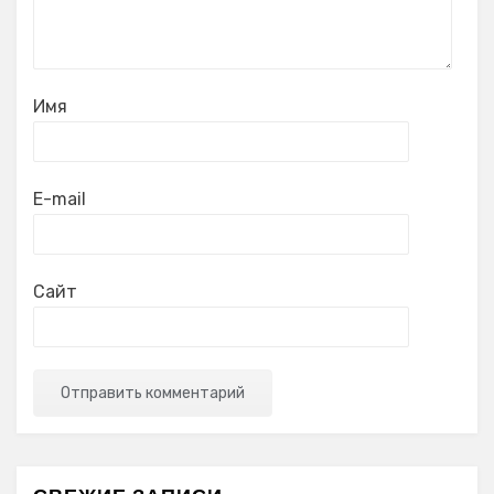
Имя
E-mail
Сайт