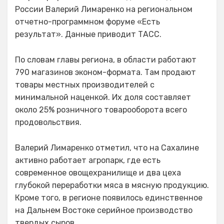
России Валерий Лимаренко на региональном
отчетно-программном форуме «Есть
результат». Данные приводит ТАСС.
По словам главы региона, в области работают
790 магазинов эконом-формата. Там продают
товары местных производителей с
минимальной наценкой. Их доля составляет
около 25% розничного товарооборота всего
продовольствия.
Валерий Лимаренко отметил, что на Сахалине
активно работает агропарк, где есть
современное овощехранилище и два цеха
глубокой переработки мяса в мясную продукцию.
Кроме того, в регионе появилось единственное
на Дальнем Востоке серийное производство
твердых сыров.