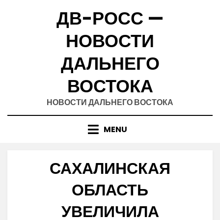
Skip
ДВ-РОСС —
to
content
НОВОСТИ
ДАЛЬНЕГО
ВОСТОКА
НОВОСТИ ДАЛЬНЕГО ВОСТОКА
MENU
САХАЛИНСКАЯ
ОБЛАСТЬ
УВЕЛИЧИЛА