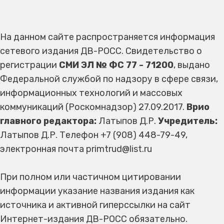
На данном сайте распространяется информация
сетевого издания ДВ-РОСС. Свидетельство о
регистрации
СМИ ЭЛ № ФС 77 - 71200
, выдано
Федеральной службой по надзору в сфере связи,
информационных технологий и массовых
коммуникаций (Роскомнадзор) 27.09.2017.
Врио
главного редактора:
Латыпов Д.Р.
Учредитель:
Латыпов Д.Р. Телефон +7 (908) 448-79-49,
электронная почта primtrud@list.ru
При полном или частичном цитировании
информации указание названия издания как
источника и активной гиперссылки на сайт
Интернет-издания ДВ-РОСС обязательно.