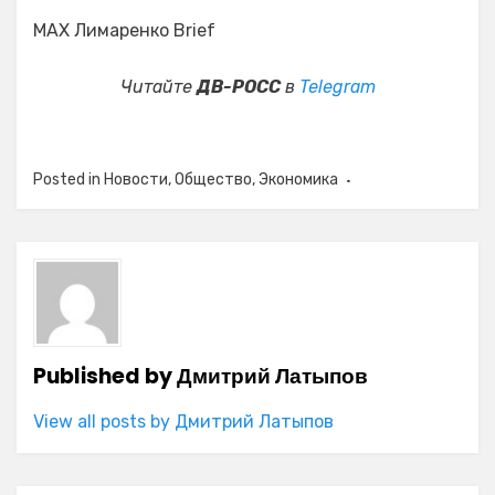
MAX Лимаренко Brief
Читайте
ДВ-РОСС
в
Telegram
Posted in
Новости
,
Общество
,
Экономика
Published by
Дмитрий Латыпов
View all posts by Дмитрий Латыпов