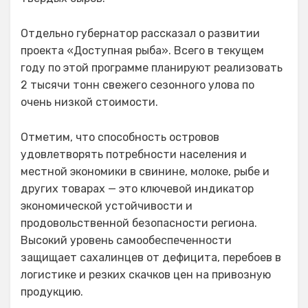
Отдельно губернатор рассказал о развитии
проекта «Доступная рыба». Всего в текущем
году по этой программе планируют реализовать
2 тысячи тонн свежего сезонного улова по
очень низкой стоимости.
Отметим, что способность островов
удовлетворять потребности населения и
местной экономики в свинине, молоке, рыбе и
других товарах — это ключевой индикатор
экономической устойчивости и
продовольственной безопасности региона.
Высокий уровень самообеспеченности
защищает сахалинцев от дефицита, перебоев в
логистике и резких скачков цен на привозную
продукцию.