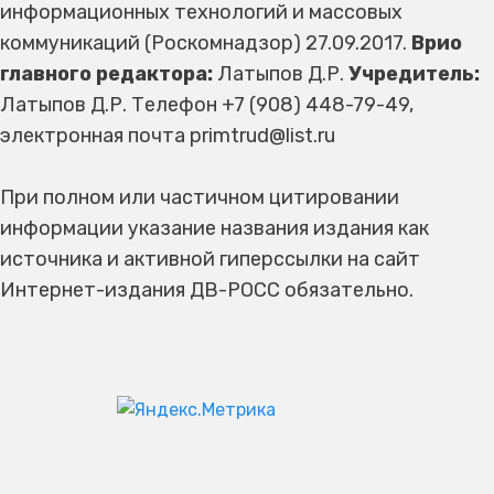
информационных технологий и массовых
коммуникаций (Роскомнадзор) 27.09.2017.
Врио
главного редактора:
Латыпов Д.Р.
Учредитель:
Латыпов Д.Р. Телефон +7 (908) 448-79-49,
электронная почта primtrud@list.ru
При полном или частичном цитировании
информации указание названия издания как
источника и активной гиперссылки на сайт
Интернет-издания ДВ-РОСС обязательно.