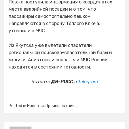
Позже поступила информация о координатах
места аварийной посадки и о том, что
пассажиры самостоятельно пешком
направляются в сторону Тёплого Ключа,
уточнили в МЧС.
Из Якутска уже вылетели спасатели
региональной поисково-спасательной базы и
медики. Авиаторы и спасатели МЧС России
находятся в состоянии готовности.
Читайте
ДВ-РОСС
в
Telegram
Posted in
Новости
,
Происшествия