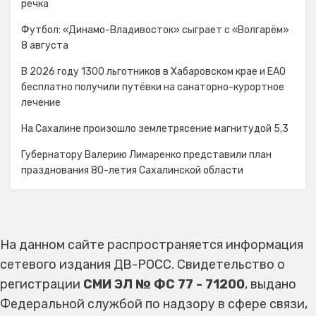
речка
Футбол: «Динамо-Владивосток» сыграет с «Волгарём»
8 августа
В 2026 году 1300 льготников в Хабаровском крае и ЕАО
бесплатно получили путёвки на санаторно-курортное
лечение
На Сахалине произошло землетрясение магнитудой 5,3
Губернатору Валерию Лимаренко представили план
празднования 80-летия Сахалинской области
На данном сайте распространяется информация
сетевого издания ДВ-РОСС. Свидетельство о
регистрации
СМИ ЭЛ № ФС 77 - 71200
, выдано
Федеральной службой по надзору в сфере связи,