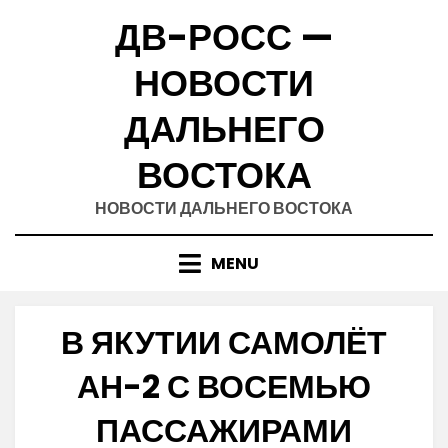
Skip
ДВ-РОСС —
to
content
НОВОСТИ
ДАЛЬНЕГО
ВОСТОКА
НОВОСТИ ДАЛЬНЕГО ВОСТОКА
MENU
В ЯКУТИИ САМОЛЁТ
АН-2 С ВОСЕМЬЮ
ПАССАЖИРАМИ