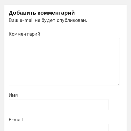
Добавить комментарий
Ваш e-mail не будет опубликован.
Комментарий
Имя
E-mail