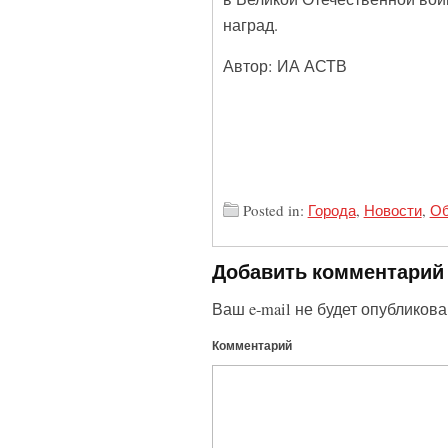
наград.
Автор: ИА АСТВ
Posted in:
Города
,
Новости
,
Об
Добавить комментарий
Ваш e-mail не будет опубликова
Комментарий