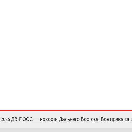
- 2026
ДВ-РОСС — новости Дальнего Востока
. Все права з