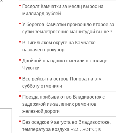
Госдолг Камчатки за месяц вырос на
миллиард рублей
У берегов Камчатки произошло второе за
сутки землетрясение магнитудой выше 5
В Тигильском округе на Камчатке
назначен прокурор
Двойной праздник отметили в столице
Чукотки
Все рейсы на остров Попова на эту
субботу отменили
Поезда прибывают во Владивосток с
задержкой из-за летних ремонтов
железной дороги
Без осадков 9 августа во Владивостоке,
температура воздуха +22…+24°C; в