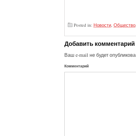
Posted in:
Новости
,
Общество
Добавить комментарий
Ваш e-mail не будет опубликова
Комментарий