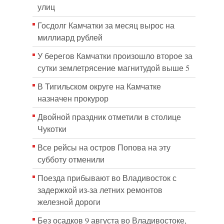
улиц
Госдолг Камчатки за месяц вырос на
миллиард рублей
У берегов Камчатки произошло второе за
сутки землетрясение магнитудой выше 5
В Тигильском округе на Камчатке
назначен прокурор
Двойной праздник отметили в столице
Чукотки
Все рейсы на остров Попова на эту
субботу отменили
Поезда прибывают во Владивосток с
задержкой из-за летних ремонтов
железной дороги
Без осадков 9 августа во Владивостоке,