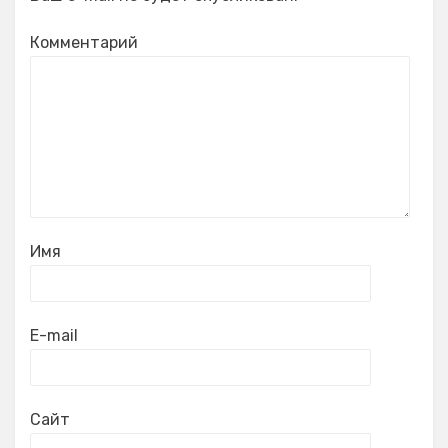
Комментарий
Имя
E-mail
Сайт