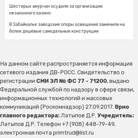
Шестерых амурчан осудили за организацию
незаконного казино
В Забайкалье заводские опоры освещения заменили на
более дешёвые самодельные конструкции
На данном сайте распространяется информация
сетевого издания ДВ-РОСС. Свидетельство о
регистрации
СМИ ЭЛ № ФС 77 - 71200
, выдано
Федеральной службой по надзору в сфере связи,
информационных технологий и массовых
коммуникаций (Роскомнадзор) 27.09.2017.
Врио
главного редактора:
Латыпов Д.Р.
Учредитель:
Латыпов Д.Р. Телефон +7 (908) 448-79-49,
электронная почта primtrud@list.ru