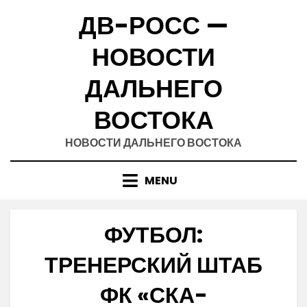
Skip
ДВ-РОСС —
to
content
НОВОСТИ
ДАЛЬНЕГО
ВОСТОКА
НОВОСТИ ДАЛЬНЕГО ВОСТОКА
MENU
ФУТБОЛ:
ТРЕНЕРСКИЙ ШТАБ
ФК «СКА-