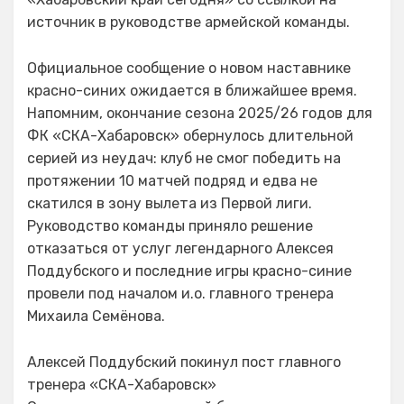
источник в руководстве армейской команды.
Официальное сообщение о новом наставнике
красно-синих ожидается в ближайшее время.
Напомним, окончание сезона 2025/26 годов для
ФК «СКА-Хабаровск» обернулось длительной
серией из неудач: клуб не смог победить на
протяжении 10 матчей подряд и едва не
скатился в зону вылета из Первой лиги.
Руководство команды приняло решение
отказаться от услуг легендарного Алексея
Поддубского и последние игры красно-синие
провели под началом и.о. главного тренера
Михаила Семёнова.
Алексей Поддубский покинул пост главного
тренера «СКА-Хабаровск»