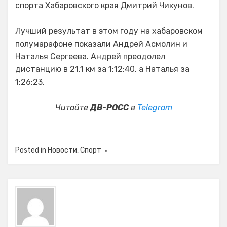
спорта Хабаровского края Дмитрий Чикунов.
Лучший результат в этом году на хабаровском
полумарафоне показали Андрей Асмолин и
Наталья Сергеева. Андрей преодолел
дистанцию в 21,1 км за 1:12:40, а Наталья за
1:26:23.
Читайте
ДВ-РОСС
в
Telegram
Posted in
Новости
,
Спорт