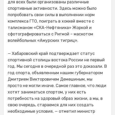
для всех были организованы различные
спортивные активности. Здесь можно было
попробовать свои силы в выполнении норм
комплекса ГТО, поиграть в хоккей вместе с
талисманом «СКА-Нефтяника» Жоркой и
сфотографироваться с Ригмой – маскотом
волейбольных «Амурских тигриц».
— Хабаровский край подтверждает статус
спортивной столицы востока России не первый
год. Мы сегодня в очередной раз это доказали. В
год спорта, объявленным нашим губернатором
Дмитрием Викторовичем Демешиным, мы
просто не могли иначе. Самое главное, что люди
хотят заниматься спортом, у них есть
потребность на здоровый образ жизни, а мы, в
свою очередь, стараемся для них создать
необходимые условия, — отметил министр