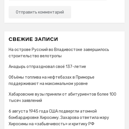
СВЕЖИЕ ЗАПИСИ
На острове Русский во Владивостоке завершилось
строительство велотропы
Анадырь отпраздновал своё 137-летие
Объёмы топлива на нефтебазах в Приморье
поддерживают на максимальном уровне
Хабаровские вузы приняли от абитуриентов более 100
тысяч заявлений
6 августа 1945 года США подвергли атомной
бомбардировке Хиросиму. Захарова ответила мэру
Хиросимы на «забывчивость» и критику РФ