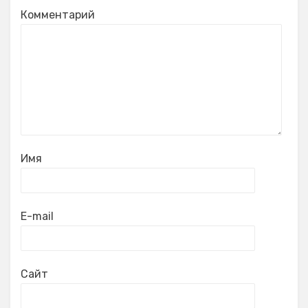
Комментарий
Имя
E-mail
Сайт