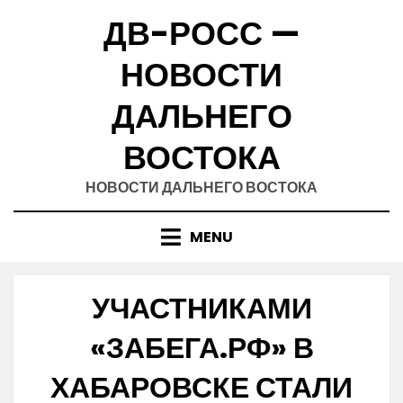
Skip
ДВ-РОСС —
to
content
НОВОСТИ
ДАЛЬНЕГО
ВОСТОКА
НОВОСТИ ДАЛЬНЕГО ВОСТОКА
MENU
УЧАСТНИКАМИ
«ЗАБЕГА.РФ» В
ХАБАРОВСКЕ СТАЛИ