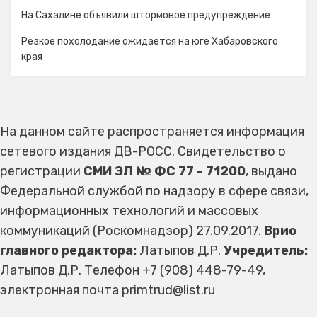
На Сахалине объявили штормовое предупреждение
Резкое похолодание ожидается на юге Хабаровского
края
На данном сайте распространяется информация
сетевого издания ДВ-РОСС. Свидетельство о
регистрации
СМИ ЭЛ № ФС 77 - 71200
, выдано
Федеральной службой по надзору в сфере связи,
информационных технологий и массовых
коммуникаций (Роскомнадзор) 27.09.2017.
Врио
главного редактора:
Латыпов Д.Р.
Учредитель:
Латыпов Д.Р. Телефон +7 (908) 448-79-49,
электронная почта primtrud@list.ru