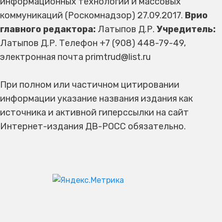
информационных технологий и массовых
коммуникаций (Роскомнадзор) 27.09.2017.
Врио
главного редактора:
Латыпов Д.Р.
Учредитель:
Латыпов Д.Р. Телефон +7 (908) 448-79-49,
электронная почта primtrud@list.ru
При полном или частичном цитировании
информации указание названия издания как
источника и активной гиперссылки на сайт
Интернет-издания ДВ-РОСС обязательно.