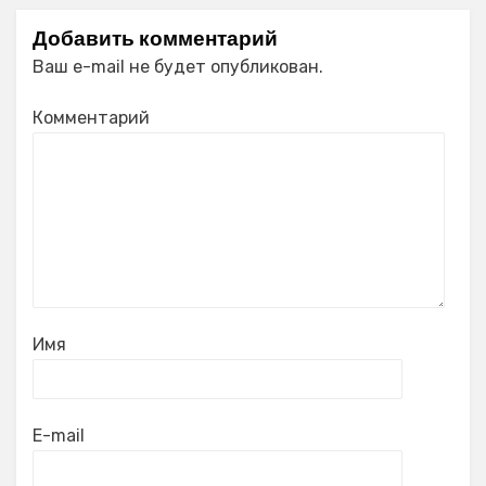
Добавить комментарий
Ваш e-mail не будет опубликован.
Комментарий
Имя
E-mail