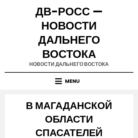
Skip
ДВ-РОСС —
to
content
НОВОСТИ
ДАЛЬНЕГО
ВОСТОКА
НОВОСТИ ДАЛЬНЕГО ВОСТОКА
MENU
В МАГАДАНСКОЙ
ОБЛАСТИ
СПАСАТЕЛЕЙ