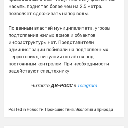
насыпь, поднятая более чем на 2,5 метра,
позволяет сдерживать напор воды.
По данным властей муниципалитета, угрозы
подтопления жилых домов и объектов
инфраструктуры нет. Представители
администрации побывали на подтопленных
территориях, ситуация остаётся под
постоянным контролем. При необходимости
задействуют спецтехнику.
Читайте
ДВ-РОСС
в
Telegram
Posted in
Новости
,
Происшествия
,
Экология и природа