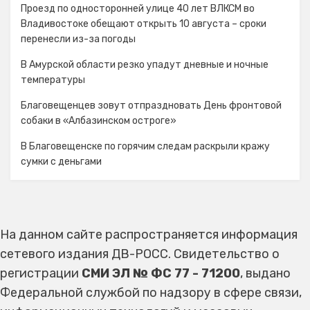
Проезд по односторонней улице 40 лет ВЛКСМ во
Владивостоке обещают открыть 10 августа – сроки
перенесли из-за погоды
В Амурской области резко упадут дневные и ночные
температуры
Благовещенцев зовут отпраздновать День фронтовой
собаки в «Албазинском остроге»
В Благовещенске по горячим следам раскрыли кражу
сумки с деньгами
На данном сайте распространяется информация
сетевого издания ДВ-РОСС. Свидетельство о
регистрации
СМИ ЭЛ № ФС 77 - 71200
, выдано
Федеральной службой по надзору в сфере связи,