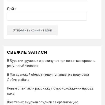
Сайт
СВЕЖИЕ ЗАПИСИ
В Бурятии грузовик опрокинулся при попытке пересечь
реку, погиб человек
В Магаданской области ищут упавшего в воду реки
Дебин рыбака
Новые спектакли расскажут о происхождении народа
cаха
Шестерых амурчан осудили за организацию