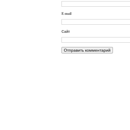
E-mail
Сайт