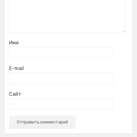
Имя
E-mail
Сайт