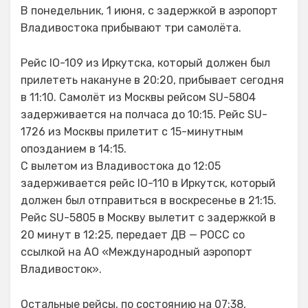
В понедельник, 1 июня, с задержкой в аэропорт
Владивостока прибывают три самолёта.
Рейс IO-109 из Иркутска, который должен был
прилететь накануне в 20:20, прибывает сегодня
в 11:10. Самолёт из Москвы рейсом SU-5804
задерживается на полчаса до 10:15. Рейс SU-
1726 из Москвы прилетит с 15-минутным
опозданием в 14:15.
С вылетом из Владивостока до 12:05
задерживается рейс IO-110 в Иркутск, который
должен был отправиться в воскресенье в 21:15.
Рейс SU-5805 в Москву вылетит с задержкой в
20 минут в 12:25, передает ДВ — РОСС со
ссылкой на АО «Международный аэропорт
Владивосток».
Остальные рейсы, по состоянию на 07:38,