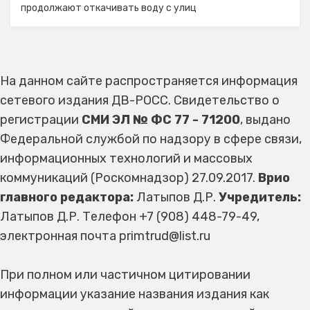
продолжают откачивать воду с улиц
На данном сайте распространяется информация
сетевого издания ДВ-РОСС. Свидетельство о
регистрации
СМИ ЭЛ № ФС 77 - 71200
, выдано
Федеральной службой по надзору в сфере связи,
информационных технологий и массовых
коммуникаций (Роскомнадзор) 27.09.2017.
Врио
главного редактора:
Латыпов Д.Р.
Учредитель:
Латыпов Д.Р. Телефон +7 (908) 448-79-49,
электронная почта primtrud@list.ru
При полном или частичном цитировании
информации указание названия издания как