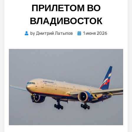
ПРИЛЕТОМ ВО
ВЛАДИВОСТОК
Posted
by
Дмитрий Латыпов
1 июня 2026
on