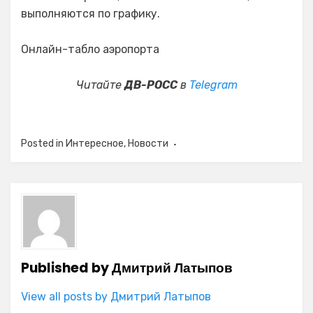
выполняются по графику.
Онлайн-табло аэропорта
Читайте
ДВ-РОСС
в
Telegram
Posted in
Интересное
,
Новости
Published by
Дмитрий Латыпов
View all posts by Дмитрий Латыпов