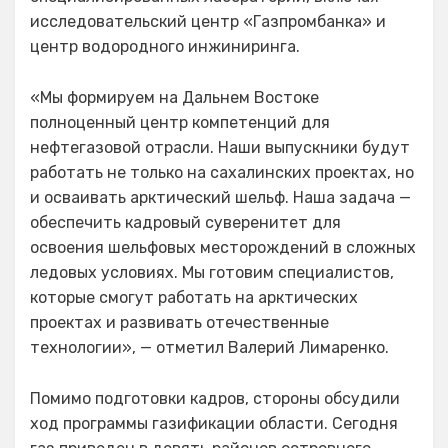
исследовательский центр «Газпромбанка» и
центр водородного инжиниринга.
«Мы формируем на Дальнем Востоке
полноценный центр компетенций для
нефтегазовой отрасли. Наши выпускники будут
работать не только на сахалинских проектах, но
и осваивать арктический шельф. Наша задача —
обеспечить кадровый суверенитет для
освоения шельфовых месторождений в сложных
ледовых условиях. Мы готовим специалистов,
которые смогут работать на арктических
проектах и развивать отечественные
технологии», — отметил Валерий Лимаренко.
Помимо подготовки кадров, стороны обсудили
ход программы газификации области. Сегодня