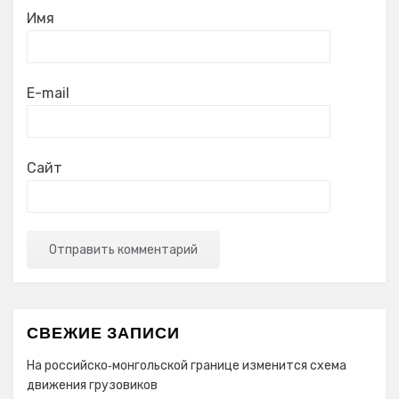
Имя
E-mail
Сайт
СВЕЖИЕ ЗАПИСИ
На российско‑монгольской границе изменится схема
движения грузовиков