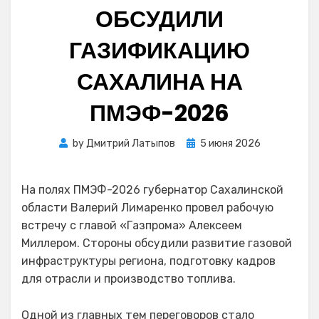
ОБСУДИЛИ
ГАЗИФИКАЦИЮ
САХАЛИНА НА
ПМЭФ-2026
Posted
by
Дмитрий Латыпов
5 июня 2026
on
На полях ПМЭФ-2026 губернатор Сахалинской
области Валерий Лимаренко провел рабочую
встречу с главой «Газпрома» Алексеем
Миллером. Стороны обсудили развитие газовой
инфраструктуры региона, подготовку кадров
для отрасли и производство топлива.
Одной из главных тем переговоров стало