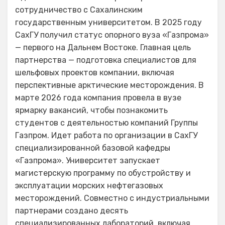
сотрудничество с Сахалинским
государственным университетом. В 2025 году
СахГУ получил статус опорного вуза «Газпрома»
— первого на Дальнем Востоке. Главная цель
партнерства — подготовка специалистов для
шельфовых проектов компании, включая
перспективные арктические месторождения. В
марте 2026 года компания провела в вузе
ярмарку вакансий, чтобы познакомить
студентов с деятельностью компаний Группы
Газпром. Идет работа по организации в СахГУ
специализированной базовой кафедры
«Газпрома». Университет запускает
магистерскую программу по обустройству и
эксплуатации морских нефтегазовых
месторождений. Совместно с индустриальными
партнерами создано десять
специализированных лабораторий, включая