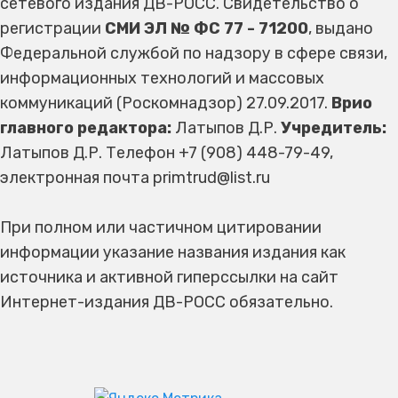
сетевого издания ДВ-РОСС. Свидетельство о
регистрации
СМИ ЭЛ № ФС 77 - 71200
, выдано
Федеральной службой по надзору в сфере связи,
информационных технологий и массовых
коммуникаций (Роскомнадзор) 27.09.2017.
Врио
главного редактора:
Латыпов Д.Р.
Учредитель:
Латыпов Д.Р. Телефон +7 (908) 448-79-49,
электронная почта primtrud@list.ru
При полном или частичном цитировании
информации указание названия издания как
источника и активной гиперссылки на сайт
Интернет-издания ДВ-РОСС обязательно.