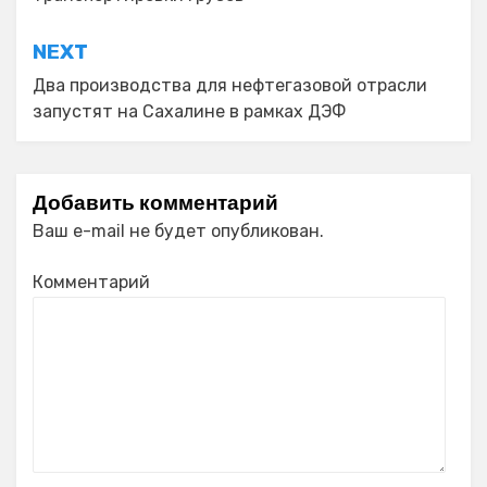
NEXT
Два производства для нефтегазовой отрасли
запустят на Сахалине в рамках ДЭФ
Добавить комментарий
Ваш e-mail не будет опубликован.
Комментарий