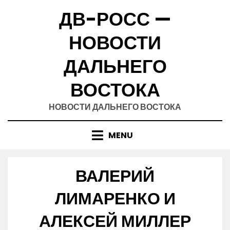
Skip
ДВ-РОСС —
to
content
НОВОСТИ
ДАЛЬНЕГО
ВОСТОКА
НОВОСТИ ДАЛЬНЕГО ВОСТОКА
MENU
ВАЛЕРИЙ
ЛИМАРЕНКО И
АЛЕКСЕЙ МИЛЛЕР