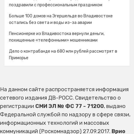
поздравили с профессиональным праздником
Больше 100 домов на Эгершельде во Владивостоке
остались без света и воды из-за аварии
Пенсионерке из Владивостока вернули деньги,
похищенные «телефонными» мошенниками
Дело о контрабанде на 680 млн рублей рассмотрят в
Приморье
На данном сайте распространяется информация
сетевого издания ДВ-РОСС. Свидетельство о
регистрации
СМИ ЭЛ № ФС 77 - 71200
, выдано
Федеральной службой по надзору в сфере связи,
информационных технологий и массовых
коммуникаций (Роскомнадзор) 27.09.2017.
Врио