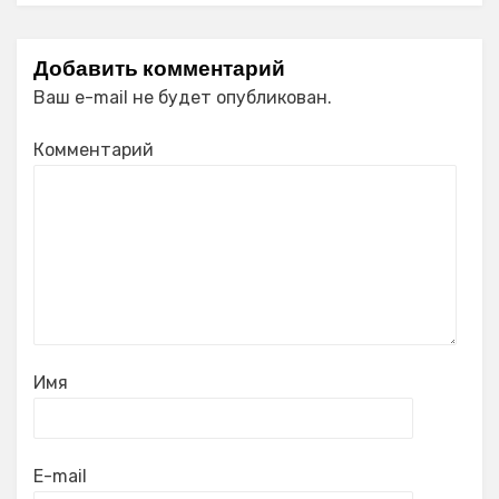
Добавить комментарий
Ваш e-mail не будет опубликован.
Комментарий
Имя
E-mail