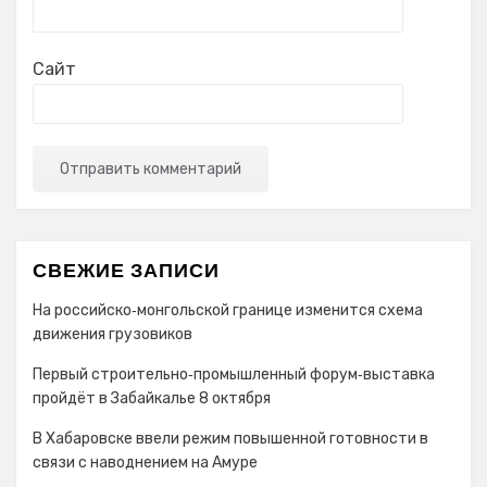
Сайт
СВЕЖИЕ ЗАПИСИ
На российско‑монгольской границе изменится схема
движения грузовиков
Первый строительно‑промышленный форум‑выставка
пройдёт в Забайкалье 8 октября
В Хабаровске ввели режим повышенной готовности в
связи с наводнением на Амуре