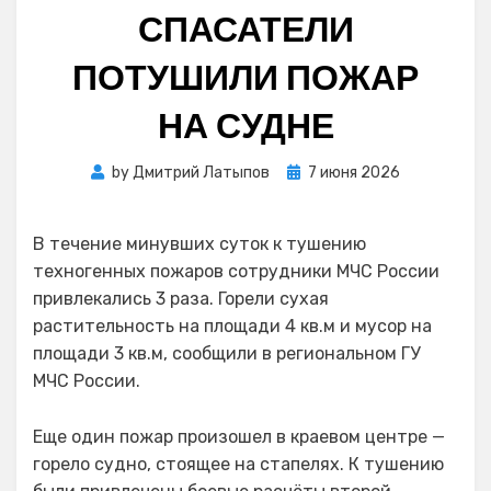
СПАСАТЕЛИ
ПОТУШИЛИ ПОЖАР
НА СУДНЕ
Posted
by
Дмитрий Латыпов
7 июня 2026
on
В течение минувших суток к тушению
техногенных пожаров сотрудники МЧС России
привлекались 3 раза. Горели сухая
растительность на площади 4 кв.м и мусор на
площади 3 кв.м, сообщили в региональном ГУ
МЧС России.
Еще один пожар произошел в краевом центре —
горело судно, стоящее на стапелях. К тушению