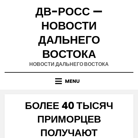
Skip
ДВ-РОСС —
to
content
НОВОСТИ
ДАЛЬНЕГО
ВОСТОКА
НОВОСТИ ДАЛЬНЕГО ВОСТОКА
MENU
БОЛЕЕ 40 ТЫСЯЧ
ПРИМОРЦЕВ
ПОЛУЧАЮТ