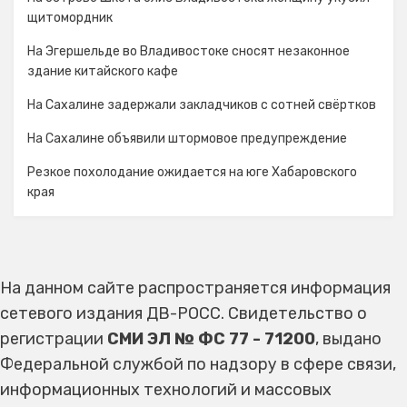
щитомордник
На Эгершельде во Владивостоке сносят незаконное
здание китайского кафе
На Сахалине задержали закладчиков с сотней свёртков
На Сахалине объявили штормовое предупреждение
Резкое похолодание ожидается на юге Хабаровского
края
На данном сайте распространяется информация
сетевого издания ДВ-РОСС. Свидетельство о
регистрации
СМИ ЭЛ № ФС 77 - 71200
, выдано
Федеральной службой по надзору в сфере связи,
информационных технологий и массовых