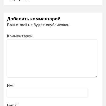
Добавить комментарий
Ваш e-mail не будет опубликован.
Комментарий
Имя
E-mail