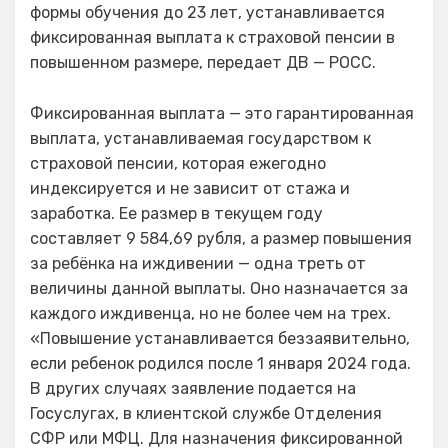
формы обучения до 23 лет, устанавливается
фиксированная выплата к страховой пенсии в
повышенном размере, передает ДВ — РОСС.
Фиксированная выплата — это гарантированная
выплата, устанавливаемая государством к
страховой пенсии, которая ежегодно
индексируется и не зависит от стажа и
заработка. Ее размер в текущем году
составляет 9 584,69 рубля, а размер повышения
за ребёнка на иждивении — одна треть от
величины данной выплаты. Оно назначается за
каждого иждивенца, но не более чем на трех.
«Повышение устанавливается беззаявительно,
если ребенок родился после 1 января 2024 года.
В других случаях заявление подается на
Госуслугах, в клиентской службе Отделения
СФР или МФЦ. Для назначения фиксированной