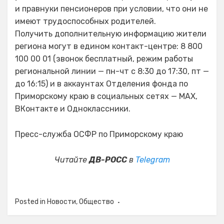
и правнуки пенсионеров при условии, что они не
имеют трудоспособных родителей.
Получить дополнительную информацию жители
региона могут в едином контакт-центре: 8 800
100 00 01 (звонок бесплатный, режим работы
региональной линии — пн-чт с 8:30 до 17:30, пт —
до 16:15) и в аккаунтах Отделения фонда по
Приморскому краю в социальных сетях — MAX,
ВКонтакте и Одноклассники.
Пресс-служба ОСФР по Приморскому краю
Читайте
ДВ-РОСС
в
Telegram
Posted in
Новости
,
Общество