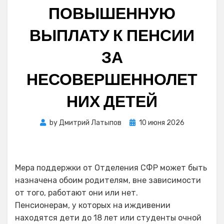
ПОВЫШЕННУЮ
ВЫПЛАТУ К ПЕНСИИ
ЗА
НЕСОВЕРШЕННОЛЕТ
НИХ ДЕТЕЙ
Posted
by
Дмитрий Латыпов
10 июня 2026
on
Мера поддержки от Отделения СФР может быть
назначена обоим родителям, вне зависимости
от того, работают они или нет.
Пенсионерам, у которых на иждивении
находятся дети до 18 лет или студенты очной