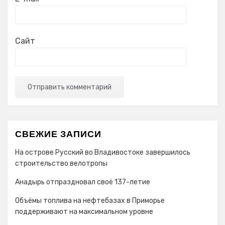
Сайт
СВЕЖИЕ ЗАПИСИ
На острове Русский во Владивостоке завершилось
строительство велотропы
Анадырь отпраздновал своё 137-летие
Объёмы топлива на нефтебазах в Приморье
поддерживают на максимальном уровне