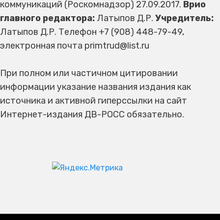
коммуникаций (Роскомнадзор) 27.09.2017.
Врио
главного редактора:
Латыпов Д.Р.
Учредитель:
Латыпов Д.Р. Телефон +7 (908) 448-79-49,
электронная почта primtrud@list.ru
При полном или частичном цитировании
информации указание названия издания как
источника и активной гиперссылки на сайт
Интернет-издания ДВ-РОСС обязательно.