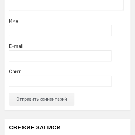
Имя
E-mail
Сайт
СВЕЖИЕ ЗАПИСИ