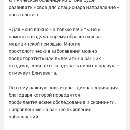
клинической больнице № 2. Она будет
развивать новое для стационара направление –
проктологию.
«Для меня важно не только лечить, но и
помогать людям вовремя обращаться за
медицинской помощью. Многие
проктологические заболевания можно
предотвратить или вылечить на ранних
стадиях, если не откладывать визит к врачу», –
отмечает Елизавета.
Поэтому важную роль играет диспансеризация,
благодаря которой проводятся
профилактические обследования и скрининги,
направленные на раннее выявление
заболеваний.