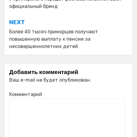
по
официальный бренд
записям
NEXT
Более 40 тысяч приморцев получают
повышенную выплату к пенсии за
несовершеннолетних детей
Добавить комментарий
Ваш e-mail не будет опубликован.
Комментарий