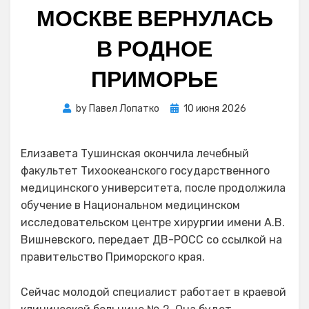
МОСКВЕ ВЕРНУЛАСЬ
В РОДНОЕ
ПРИМОРЬЕ
Posted
by
Павел Лопатко
10 июня 2026
on
Елизавета Тушинская окончила лечебный
факультет Тихоокеанского государственного
медицинского университета, после продолжила
обучение в Национальном медицинском
исследовательском центре хирургии имени А.В.
Вишневского, передает ДВ-РОСС со ссылкой на
правительство Приморского края.
Сейчас молодой специалист работает в краевой