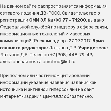
На данном сайте распространяется информация
сетевого издания ДВ-РОСС. Свидетельство о
регистрации
СМИ ЭЛ № ФС 77 - 71200
, выдано
Федеральной службой по надзору в сфере связи,
информационных технологий и массовых
коммуникаций (Роскомнадзор) 27.09.2017.
Врио
главного редактора:
Латыпов Д.Р.
Учредитель:
Латыпов Д.Р. Телефон +7 (908) 448-79-49,
электронная почта primtrud@list.ru
При полном или частичном цитировании
информации указание названия издания как
источника и активной гиперссылки на сайт
Интернет-издания ДВ-РОСС обязательно.