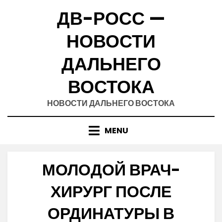
Skip
ДВ-РОСС —
to
content
НОВОСТИ
ДАЛЬНЕГО
ВОСТОКА
НОВОСТИ ДАЛЬНЕГО ВОСТОКА
MENU
МОЛОДОЙ ВРАЧ-
ХИРУРГ ПОСЛЕ
ОРДИНАТУРЫ В