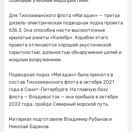
плановым учебным мероприятиям.
Для Тихоокеанского флота «Магадан» — третья
дизель-электрическая подводная лодка проекта
636.3. Она способна нести высокоточные
крылатые ракеты «Калибр». Корабли этого
проекта отличаются хорошей акустической
скрытностью, дальностью обнаружения целей и
мощным вооружением.
Подводная лодка «Магадан» была принята в
состав Тихоокеанского флота в октябре 2021
года в Санкт-Петербурге. На главную базу
флота — Владивосток — она прибыла в октябре
2022 года, пройдя Северный морской путь.
Материал подготовили Владимир Рубанов и
Николай Баранов.