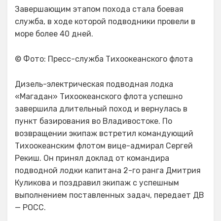
Завершающим этапом похода стала боевая
служба, в ходе которой подводники провели в
море более 40 дней.
© Фото: Пресс-служба Тихоокеанского флота
Дизель-электрическая подводная лодка
«Магадан» Тихоокеанского флота успешно
завершила длительный поход и вернулась в
пункт базирования во Владивостоке. По
возвращении экипаж встретил командующий
Тихоокеанским флотом вице-адмирал Сергей
Рекиш. Он принял доклад от командира
подводной лодки капитана 2-го ранга Дмитрия
Куликова и поздравил экипаж с успешным
выполнением поставленных задач, передает ДВ
— РОСС.