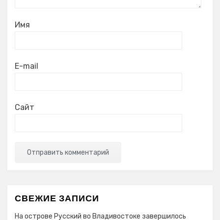
Имя
E-mail
Сайт
СВЕЖИЕ ЗАПИСИ
На острове Русский во Владивостоке завершилось