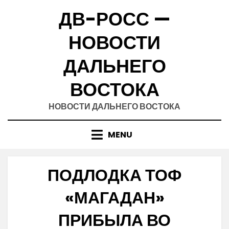
Skip
ДВ-РОСС —
to
content
НОВОСТИ
ДАЛЬНЕГО
ВОСТОКА
НОВОСТИ ДАЛЬНЕГО ВОСТОКА
MENU
ПОДЛОДКА ТОФ
«МАГАДАН»
ПРИБЫЛА ВО