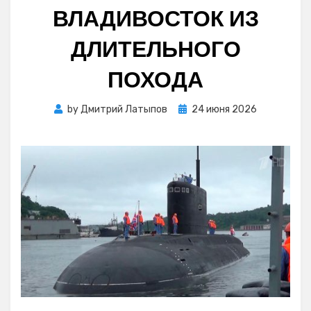
ВЛАДИВОСТОК ИЗ
ДЛИТЕЛЬНОГО
ПОХОДА
Posted
by
Дмитрий Латыпов
24 июня 2026
on