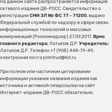
На данном сайте распространяется информация
сетевого издания ДВ-РОСС. Свидетельство о
регистрации
СМИ ЭЛ № ФС 77 - 71200
, выдано
Федеральной службой по надзору в сфере связи,
информационных технологий и массовых
коммуникаций (Роскомнадзор) 27.09.2017.
Врио
главного редактора:
Латыпов Д.Р.
Учредитель:
Латыпов Д.Р. Телефон +7 (908) 448-79-49,
электронная почта primtrud@list.ru
При полном или частичном цитировании
информации указание названия издания как
источника и активной гиперссылки на сайт
Интернет-издания ДВ-РОСС обязательно.