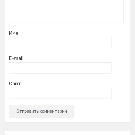
Имя
E-mail
Сайт