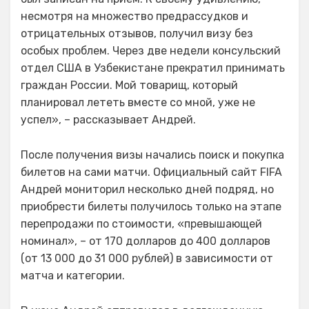
несмотря на множество предрассудков и
отрицательных отзывов, получил визу без
особых проблем. Через две недели консульский
отдел США в Узбекистане прекратил принимать
граждан России. Мой товарищ, который
планировал лететь вместе со мной, уже не
успел», – рассказывает Андрей.
После получения визы начались поиск и покупка
билетов на сами матчи. Официальный сайт FIFA
Андрей мониторил несколько дней подряд, но
приобрести билеты получилось только на этапе
перепродажи по стоимости, «превышающей
номинал», – от 170 долларов до 400 долларов
(от 13 000 до 31 000 рублей) в зависимости от
матча и категории.