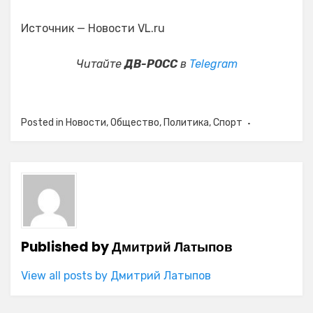
Источник — Новости VL.ru
Читайте
ДВ-РОСС
в
Telegram
Posted in
Новости
,
Общество
,
Политика
,
Спорт
Published by
Дмитрий Латыпов
View all posts by Дмитрий Латыпов