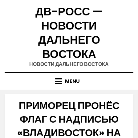
Skip
ДВ-РОСС —
to
content
НОВОСТИ
ДАЛЬНЕГО
ВОСТОКА
НОВОСТИ ДАЛЬНЕГО ВОСТОКА
MENU
ПРИМОРЕЦ ПРОНЁС
ФЛАГ С НАДПИСЬЮ
«ВЛАДИВОСТОК» НА