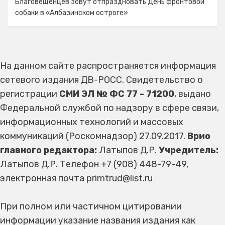
Благовещенцев зовут отпраздновать День фронтовой
собаки в «Албазинском остроге»
На данном сайте распространяется информация
сетевого издания ДВ-РОСС. Свидетельство о
регистрации
СМИ ЭЛ № ФС 77 - 71200
, выдано
Федеральной службой по надзору в сфере связи,
информационных технологий и массовых
коммуникаций (Роскомнадзор) 27.09.2017.
Врио
главного редактора:
Латыпов Д.Р.
Учредитель:
Латыпов Д.Р. Телефон +7 (908) 448-79-49,
электронная почта primtrud@list.ru
При полном или частичном цитировании
информации указание названия издания как