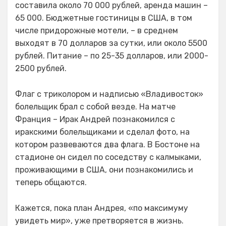
составила около 70 000 рублей, аренда машин –
65 000. Бюджетные гостиницы в США, в том
числе придорожные мотели, – в среднем
выходят в 70 долларов за сутки, или около 5500
рублей. Питание – по 25-35 долларов, или 2000-
2500 рублей.
Флаг с триколором и надписью «Владивосток»
болельщик брал с собой везде. На матче
Франция – Ирак Андрей познакомился с
иракскими болельщиками и сделал фото, на
котором развеваются два флага. В Бостоне на
стадионе он сидел по соседству с калмыками,
проживающими в США, они познакомились и
теперь общаются.
Кажется, пока план Андрея, «по максимуму
увидеть мир», уже претворяется в жизнь.