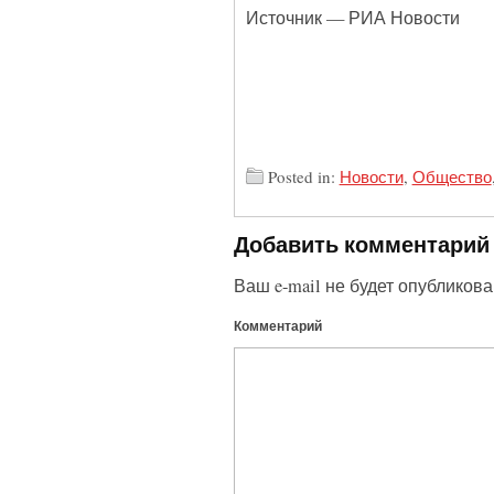
Источник — РИА Новости
Posted in:
Новости
,
Общество
Добавить комментарий
Ваш e-mail не будет опубликова
Комментарий