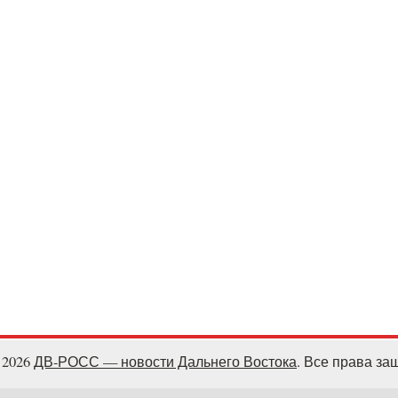
- 2026
ДВ-РОСС — новости Дальнего Востока
. Все права з