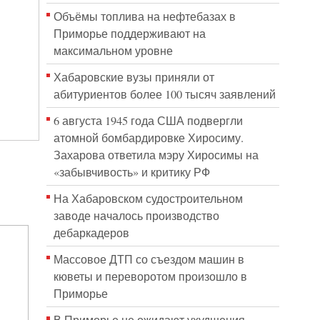
Объёмы топлива на нефтебазах в
Приморье поддерживают на
максимальном уровне
Хабаровские вузы приняли от
абитуриентов более 100 тысяч заявлений
6 августа 1945 года США подвергли
атомной бомбардировке Хиросиму.
Захарова ответила мэру Хиросимы на
«забывчивость» и критику РФ
На Хабаровском судостроительном
заводе началось производство
дебаркадеров
Массовое ДТП со съездом машин в
кюветы и переворотом произошло в
Приморье