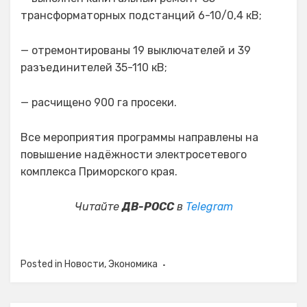
трансформаторных подстанций 6-10/0,4 кВ;
— отремонтированы 19 выключателей и 39
разъединителей 35-110 кВ;
— расчищено 900 га просеки.
Все мероприятия программы направлены на
повышение надёжности электросетевого
комплекса Приморского края.
Читайте
ДВ-РОСС
в
Telegram
Posted in
Новости
,
Экономика