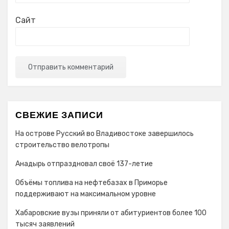
Сайт
СВЕЖИЕ ЗАПИСИ
На острове Русский во Владивостоке завершилось
строительство велотропы
Анадырь отпраздновал своё 137-летие
Объёмы топлива на нефтебазах в Приморье
поддерживают на максимальном уровне
Хабаровские вузы приняли от абитуриентов более 100
тысяч заявлений