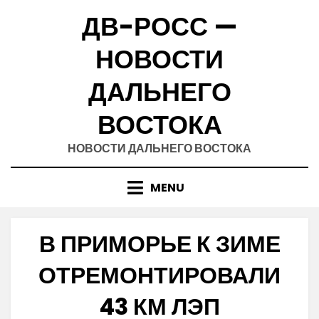
Skip
ДВ-РОСС —
to
content
НОВОСТИ
ДАЛЬНЕГО
ВОСТОКА
НОВОСТИ ДАЛЬНЕГО ВОСТОКА
MENU
В ПРИМОРЬЕ К ЗИМЕ
ОТРЕМОНТИРОВАЛИ
43 КМ ЛЭП