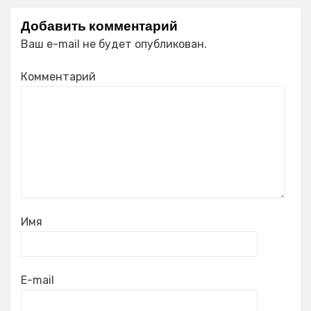
Добавить комментарий
Ваш e-mail не будет опубликован.
Комментарий
Имя
E-mail