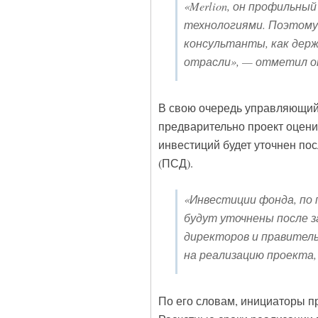
«Merlion, он профильн
технологиями. Поэтому 
консультанты, как дер
отрасли», — отметил о
В свою очередь управляющий 
предварительно проект оцени
инвестиций будет уточнен по
(ПСД).
«Инвестиции фонда, по 
будут уточнены после 
директоров и правител
на реализацию проекта,
По его словам, инициаторы пр