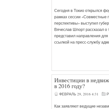
Сегодня в Токио открылся ф
рамках сессии «Совместные 
перспективы» выступил губер
Вячеслав Шпорт рассказал о т
представил направления для
ссылкой на пресс-службу адм
Инвестиции в недвижи
в 2016 году?
ФЕВРАЛЬ 29, 2016
4:31
Р
Как заявляют ведущие незави