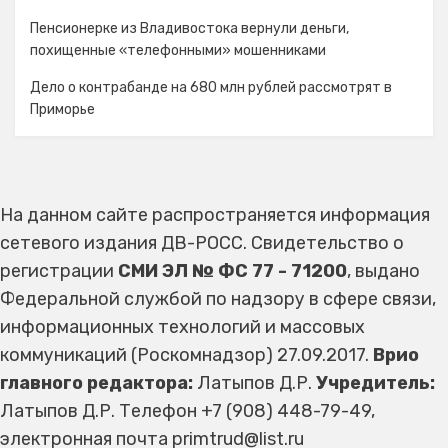
Пенсионерке из Владивостока вернули деньги,
похищенные «телефонными» мошенниками
Дело о контрабанде на 680 млн рублей рассмотрят в
Приморье
На данном сайте распространяется информация
сетевого издания ДВ-РОСС. Свидетельство о
регистрации
СМИ ЭЛ № ФС 77 - 71200
, выдано
Федеральной службой по надзору в сфере связи,
информационных технологий и массовых
коммуникаций (Роскомнадзор) 27.09.2017.
Врио
главного редактора:
Латыпов Д.Р.
Учредитель:
Латыпов Д.Р. Телефон +7 (908) 448-79-49,
электронная почта primtrud@list.ru