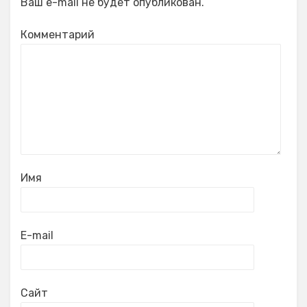
Ваш e-mail не будет опубликован.
Комментарий
Имя
E-mail
Сайт