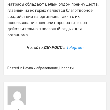
матрасы обладают целым рядом преимуществ,
главным из которых является благотворное
воздействие на организм, так что их
использование позволит превратить сон
действительно в полезный отдых для
организма.
Читайте
ДВ-РОСС
в
Telegram
Posted in
Наука и образование
,
Новости