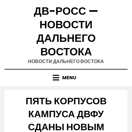
Skip
ДВ-РОСС —
to
content
НОВОСТИ
ДАЛЬНЕГО
ВОСТОКА
НОВОСТИ ДАЛЬНЕГО ВОСТОКА
MENU
ПЯТЬ КОРПУСОВ
КАМПУСА ДВФУ
СДАНЫ НОВЫМ