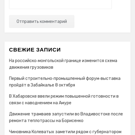
СВЕЖИЕ ЗАПИСИ
На российско‑монгольской границе изменится схема
движения грузовиков
Первый строительно‑промышленный форум‑выставка
пройдёт в Забайкалье 8 октября
В Хабаровске ввели режим повышенной готовности в
связи с наводнением на Амуре
Движение трамваев запустили во Владивостоке после
ремонта теплотрассы на Борисенко
Чиновника Колеватых заметили рядом с губернатором