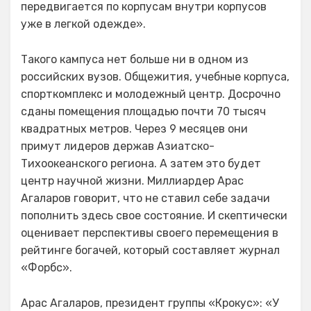
передвигается по корпусам внутри корпусов
уже в легкой одежде».
Такого кампуса нет больше ни в одном из
российских вузов. Общежития, учебные корпуса,
спорткомплекс и молодежный центр. Досрочно
сданы помещения площадью почти 70 тысяч
квадратных метров. Через 9 месяцев они
примут лидеров держав Азиатско-
Тихоокеанского региона. А затем это будет
центр научной жизни. Миллиардер Арас
Агаларов говорит, что не ставил себе задачи
пополнить здесь свое состояние. И скептически
оценивает перспективы своего перемещения в
рейтинге богачей, который составляет журнал
«Форбс».
Арас Агаларов, президент группы «Крокус»: «У