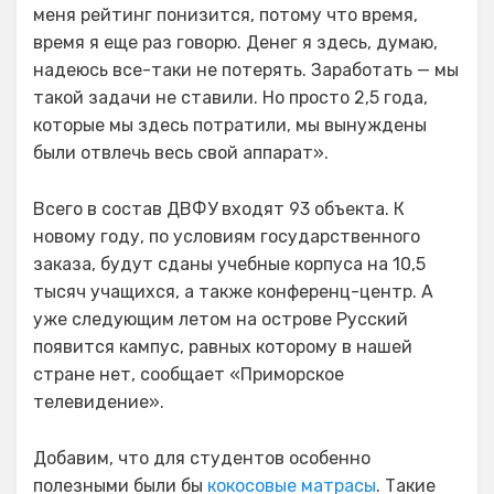
меня рейтинг понизится, потому что время,
время я еще раз говорю. Денег я здесь, думаю,
надеюсь все-таки не потерять. Заработать — мы
такой задачи не ставили. Но просто 2,5 года,
которые мы здесь потратили, мы вынуждены
были отвлечь весь свой аппарат».
Всего в состав ДВФУ входят 93 объекта. К
новому году, по условиям государственного
заказа, будут сданы учебные корпуса на 10,5
тысяч учащихся, а также конференц-центр. А
уже следующим летом на острове Русский
появится кампус, равных которому в нашей
стране нет, сообщает «Приморское
телевидение».
Добавим, что для студентов особенно
полезными были бы
кокосовые матрасы
. Такие