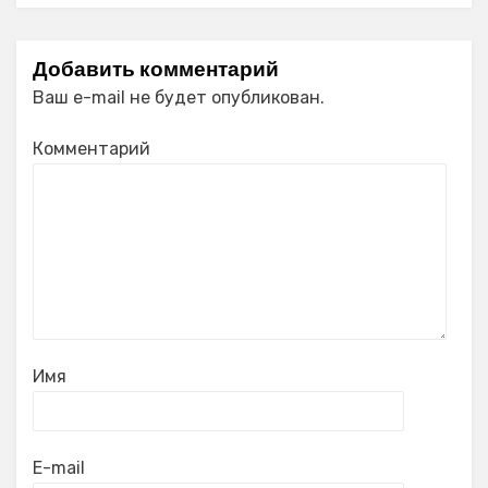
Добавить комментарий
Ваш e-mail не будет опубликован.
Комментарий
Имя
E-mail