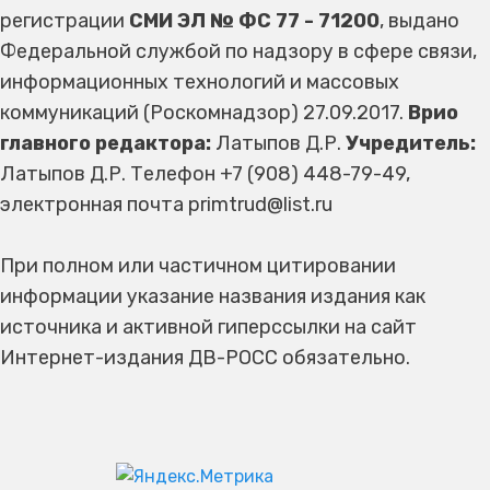
регистрации
СМИ ЭЛ № ФС 77 - 71200
, выдано
Федеральной службой по надзору в сфере связи,
информационных технологий и массовых
коммуникаций (Роскомнадзор) 27.09.2017.
Врио
главного редактора:
Латыпов Д.Р.
Учредитель:
Латыпов Д.Р. Телефон +7 (908) 448-79-49,
электронная почта primtrud@list.ru
При полном или частичном цитировании
информации указание названия издания как
источника и активной гиперссылки на сайт
Интернет-издания ДВ-РОСС обязательно.