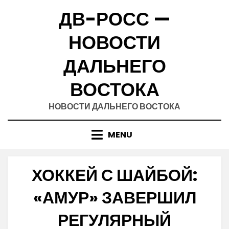
Skip
ДВ-РОСС —
to
content
НОВОСТИ
ДАЛЬНЕГО
ВОСТОКА
НОВОСТИ ДАЛЬНЕГО ВОСТОКА
MENU
ХОККЕЙ С ШАЙБОЙ:
«АМУР» ЗАВЕРШИЛ
РЕГУЛЯРНЫЙ