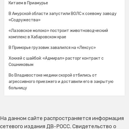
Китаем в Приамурье
В Амурской области запустили ВОЛС к соевому заводу
«Содружества»
«Лазовское молоко» построит животноводческий
комплекс в Хабаровском крае
В Приморье грузовик завалился на «Лексус»
Хоккей с шайбой: «Адмирал» расторг контракт с
Сошниковым
Во Владивостоке медики скорой отбились от
агрессивного приезжего и доставили его в закрытую
больницу
На данном сайте распространяется информация
сетевого издания ДВ-РОСС. Свидетельство о