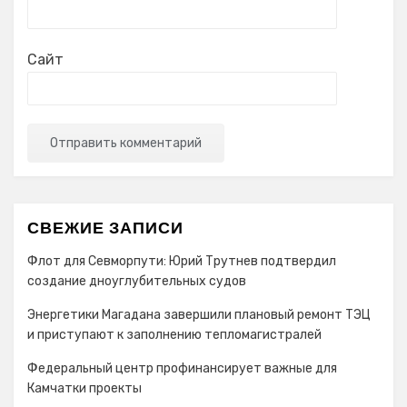
Сайт
СВЕЖИЕ ЗАПИСИ
Флот для Севморпути: Юрий Трутнев подтвердил
создание дноуглубительных судов
Энергетики Магадана завершили плановый ремонт ТЭЦ
и приступают к заполнению тепломагистралей
Федеральный центр профинансирует важные для
Камчатки проекты