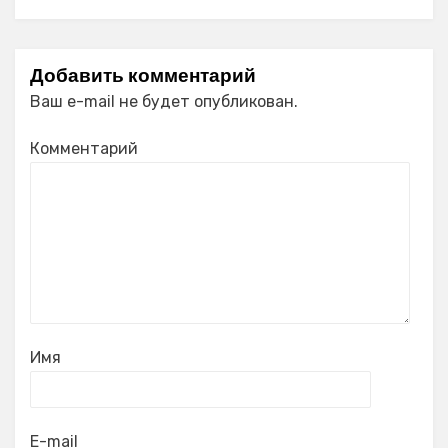
Добавить комментарий
Ваш e-mail не будет опубликован.
Комментарий
Имя
E-mail