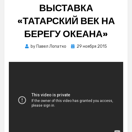
ВЫСТАВКА
«ТАТАРСКИЙ ВЕК НА
БЕРЕГУ ОКЕАНА»
Posted
by
Павел Лопатко
29 ноября 2015
on