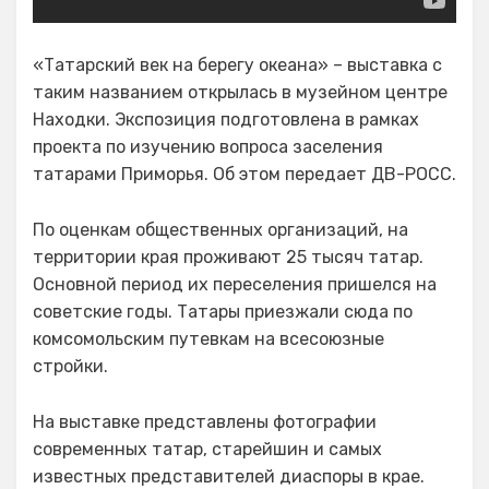
«Татарский век на берегу океана» – выставка с
таким названием открылась в музейном центре
Находки. Экспозиция подготовлена в рамках
проекта по изучению вопроса заселения
татарами Приморья. Об этом передает ДВ-РОСС.
По оценкам общественных организаций, на
территории края проживают 25 тысяч татар.
Основной период их переселения пришелся на
советские годы. Татары приезжали сюда по
комсомольским путевкам на всесоюзные
стройки.
На выставке представлены фотографии
современных татар, старейшин и самых
известных представителей диаспоры в крае.