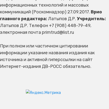
информационных технологий и массовых
коммуникаций (Роскомнадзор) 27.09.2017.
Врио
главного редактора:
Латыпов Д.Р.
Учредитель:
Латыпов Д.Р. Телефон +7 (908) 448-79-49,
электронная почта primtrud@list.ru
При полном или частичном цитировании
информации указание названия издания как
источника и активной гиперссылки на сайт
Интернет-издания ДВ-РОСС обязательно.