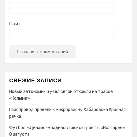
Сайт
СВЕЖИЕ ЗАПИСИ
Новый автономный узел связи открыли на трассе
«Колыма»
Газопровод провели к микрорайону Хабаровска Красная
речка
Футбол: «Динамо-Владивосток» сыграет с «Волгарём»
8 августа