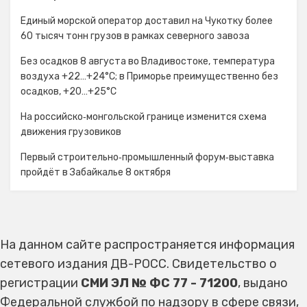
Единый морской оператор доставил на Чукотку более
60 тысяч тонн грузов в рамках северного завоза
Без осадков 8 августа во Владивостоке, температура
воздуха +22…+24°С; в Приморье преимущественно без
осадков, +20…+25°C
На российско‑монгольской границе изменится схема
движения грузовиков
Первый строительно‑промышленный форум‑выставка
пройдёт в Забайкалье 8 октября
На данном сайте распространяется информация
сетевого издания ДВ-РОСС. Свидетельство о
регистрации
СМИ ЭЛ № ФС 77 - 71200
, выдано
Федеральной службой по надзору в сфере связи,