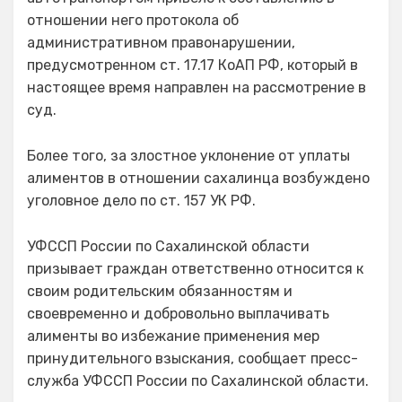
отношении него протокола об
административном правонарушении,
предусмотренном ст. 17.17 КоАП РФ, который в
настоящее время направлен на рассмотрение в
суд.
Более того, за злостное уклонение от уплаты
алиментов в отношении сахалинца возбуждено
уголовное дело по ст. 157 УК РФ.
УФССП России по Сахалинской области
призывает граждан ответственно относится к
своим родительским обязанностям и
своевременно и добровольно выплачивать
алименты во избежание применения мер
принудительного взыскания, сообщает пресс-
служба УФССП России по Сахалинской области.