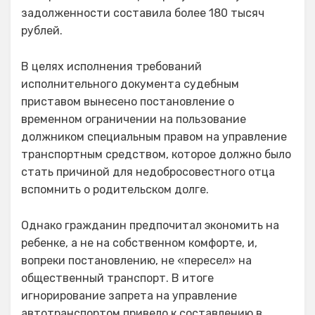
задолженности составила более 180 тысяч
рублей.
В целях исполнения требований
исполнительного документа судебным
приставом вынесено постановление о
временном ограничении на пользование
должником специальным правом на управление
транспортным средством, которое должно было
стать причиной для недобросовестного отца
вспомнить о родительском долге.
Однако гражданин предпочитал экономить на
ребенке, а не на собственном комфорте, и,
вопреки постановлению, не «пересел» на
общественный транспорт. В итоге
игнорирование запрета на управление
автотранспортом привело к составлению в