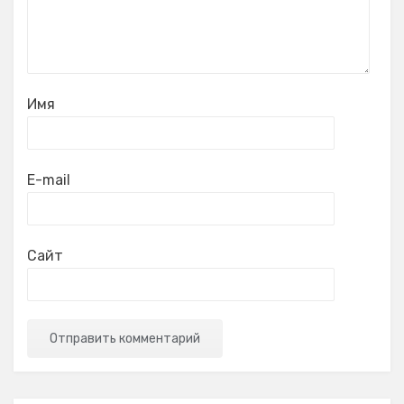
Имя
E-mail
Сайт