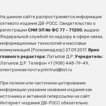
На данном сайте распространяется информация
сетевого издания ДВ-РОСС. Свидетельство о
регистрации
СМИ ЭЛ № ФС 77 - 71200
, выдано
Федеральной службой по надзору в сфере связи,
информационных технологий и массовых
коммуникаций (Роскомнадзор) 27.09.2017.
Врио
главного редактора:
Латыпов Д.Р.
Учредитель:
Латыпов Д.Р. Телефон +7 (908) 448-79-49,
электронная почта primtrud@list.ru
При полном или частичном цитировании
информации указание названия издания как
источника и активной гиперссылки на сайт
Интернет-издания ДВ-РОСС обязательно.