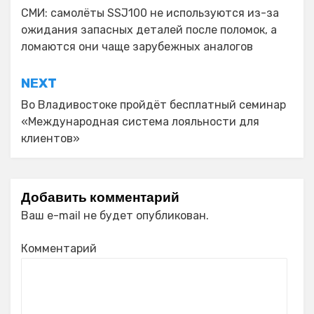
по
СМИ: самолёты SSJ100 не используются из-за
ожидания запасных деталей после поломок, а
записям
ломаются они чаще зарубежных аналогов
NEXT
Во Владивостоке пройдёт бесплатный семинар
«Международная система лояльности для
клиентов»
Добавить комментарий
Ваш e-mail не будет опубликован.
Комментарий