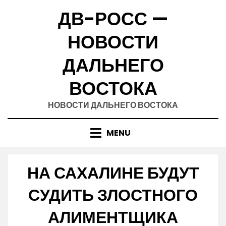
Skip
ДВ-РОСС —
to
content
НОВОСТИ
ДАЛЬНЕГО
ВОСТОКА
НОВОСТИ ДАЛЬНЕГО ВОСТОКА
MENU
НА САХАЛИНЕ БУДУТ
СУДИТЬ ЗЛОСТНОГО
АЛИМЕНТЩИКА