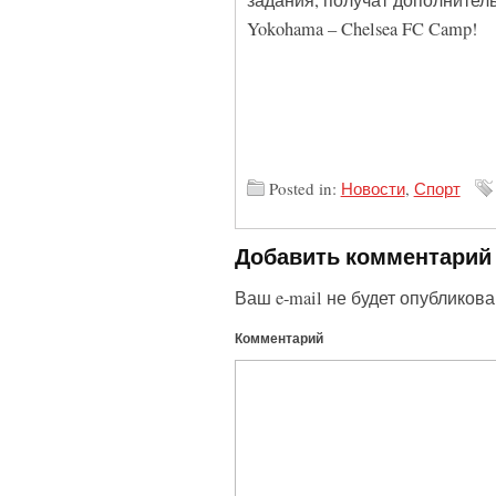
задания, получат дополнител
Yokohama – Chelsea FC Camp!
Posted in:
Новости
,
Спорт
Добавить комментарий
Ваш e-mail не будет опубликова
Комментарий