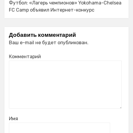
Футбол: «Лагерь чемпионов» Yokohama-Chelsea
FC Camp объявил Интернет-конкурс
Добавить комментарий
Ваш e-mail не будет опубликован.
Комментарий
Имя