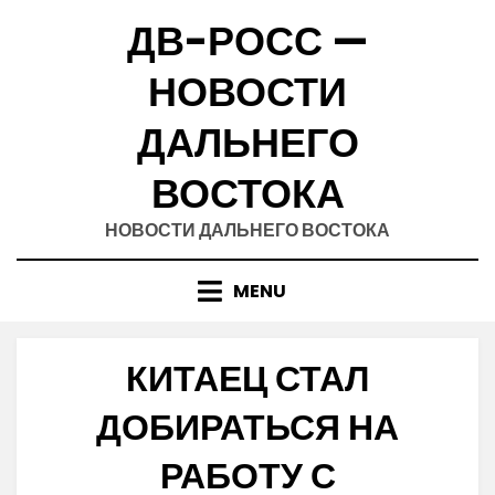
Skip
ДВ-РОСС —
to
content
НОВОСТИ
ДАЛЬНЕГО
ВОСТОКА
НОВОСТИ ДАЛЬНЕГО ВОСТОКА
MENU
КИТАЕЦ СТАЛ
ДОБИРАТЬСЯ НА
РАБОТУ С