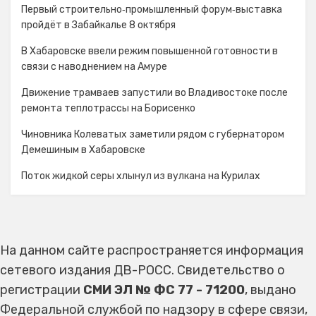
Первый строительно‑промышленный форум‑выставка
пройдёт в Забайкалье 8 октября
В Хабаровске ввели режим повышенной готовности в
связи с наводнением на Амуре
Движение трамваев запустили во Владивостоке после
ремонта теплотрассы на Борисенко
Чиновника Колеватых заметили рядом с губернатором
Демешиным в Хабаровске
Поток жидкой серы хлынул из вулкана на Курилах
На данном сайте распространяется информация
сетевого издания ДВ-РОСС. Свидетельство о
регистрации
СМИ ЭЛ № ФС 77 - 71200
, выдано
Федеральной службой по надзору в сфере связи,