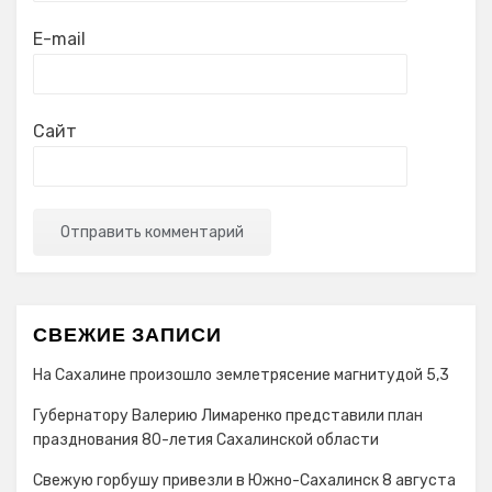
E-mail
Сайт
СВЕЖИЕ ЗАПИСИ
На Сахалине произошло землетрясение магнитудой 5,3
Губернатору Валерию Лимаренко представили план
празднования 80-летия Сахалинской области
Свежую горбушу привезли в Южно-Сахалинск 8 августа