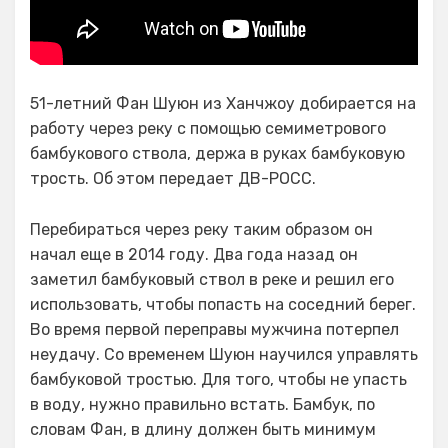
51-летний Фан Шуюн из Ханчжоу добирается на
работу через реку с помощью семиметрового
бамбукового ствола, держа в руках бамбуковую
трость. Об этом передает ДВ-РОСС.
Перебираться через реку таким образом он
начал еще в 2014 году. Два года назад он
заметил бамбуковый ствол в реке и решил его
использовать, чтобы попасть на соседний берег.
Во время первой переправы мужчина потерпел
неудачу. Со временем Шуюн научился управлять
бамбуковой тростью. Для того, чтобы не упасть
в воду, нужно правильно встать. Бамбук, по
словам Фан, в длину должен быть минимум