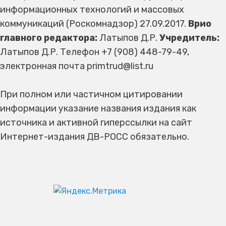
информационных технологий и массовых
коммуникаций (Роскомнадзор) 27.09.2017.
Врио
главного редактора:
Латыпов Д.Р.
Учредитель:
Латыпов Д.Р. Телефон +7 (908) 448-79-49,
электронная почта primtrud@list.ru
При полном или частичном цитировании
информации указание названия издания как
источника и активной гиперссылки на сайт
Интернет-издания ДВ-РОСС обязательно.