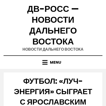
Skip
ДВ-РОСС —
to
content
НОВОСТИ
ДАЛЬНЕГО
ВОСТОКА
НОВОСТИ ДАЛЬНЕГО ВОСТОКА
MENU
ФУТБОЛ: «ЛУЧ-
ЭНЕРГИЯ» СЫГРАЕТ
С ЯРОСЛАВСКИМ