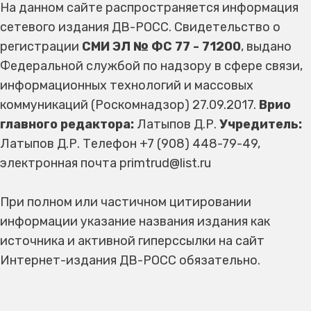
На данном сайте распространяется информация
сетевого издания ДВ-РОСС. Свидетельство о
регистрации
СМИ ЭЛ № ФС 77 - 71200
, выдано
Федеральной службой по надзору в сфере связи,
информационных технологий и массовых
коммуникаций (Роскомнадзор) 27.09.2017.
Врио
главного редактора:
Латыпов Д.Р.
Учредитель:
Латыпов Д.Р. Телефон +7 (908) 448-79-49,
электронная почта primtrud@list.ru
При полном или частичном цитировании
информации указание названия издания как
источника и активной гиперссылки на сайт
Интернет-издания ДВ-РОСС обязательно.