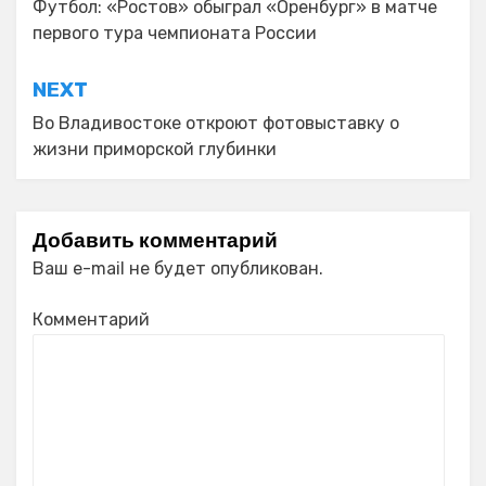
по
Футбол: «Ростов» обыграл «Оренбург» в матче
первого тура чемпионата России
записям
NEXT
Во Владивостоке откроют фотовыставку о
жизни приморской глубинки
Добавить комментарий
Ваш e-mail не будет опубликован.
Комментарий