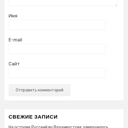
Имя
E-mail
Сайт
СВЕЖИЕ ЗАПИСИ
На острове Русский во Владивостоке завершилось