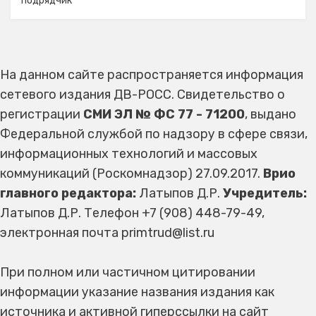
подрядчик
На данном сайте распространяется информация
сетевого издания ДВ-РОСС. Свидетельство о
регистрации
СМИ ЭЛ № ФС 77 - 71200
, выдано
Федеральной службой по надзору в сфере связи,
информационных технологий и массовых
коммуникаций (Роскомнадзор) 27.09.2017.
Врио
главного редактора:
Латыпов Д.Р.
Учредитель:
Латыпов Д.Р. Телефон +7 (908) 448-79-49,
электронная почта primtrud@list.ru
При полном или частичном цитировании
информации указание названия издания как
источника и активной гиперссылки на сайт