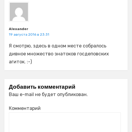
Alexander
19 августа 2016 в 23:31
Я смотрю, здесь в одном месте собралось
дивное множество знатоков госдеповских
агиток. :-)
Добавить комментарий
Ваш e-mail не будет опубликован.
Комментарий