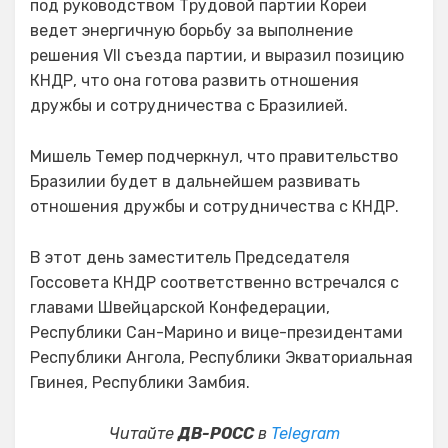
под руководством Трудовой партии Кореи
ведет энергичную борьбу за выполнение
решения VII съезда партии, и выразил позицию
КНДР, что она готова развить отношения
дружбы и сотрудничества с Бразилией.
Мишель Темер подчеркнул, что правительство
Бразилии будет в дальнейшем развивать
отношения дружбы и сотрудничества с КНДР.
В этот день заместитель Председателя
Госсовета КНДР соответственно встречался с
главами Швейцарской Конфедерации,
Республики Сан-Марино и вице-президентами
Республики Ангола, Республики Экваториальная
Гвинея, Республики Замбия.
Читайте
ДВ-РОСС
в
Telegram