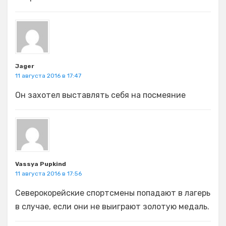
Jager
11 августа 2016 в 17:47
Он захотел выставлять себя на посмеяние
Vassya Pupkind
11 августа 2016 в 17:56
Северокорейские спортсмены попадают в лагерь
в случае, если они не выиграют золотую медаль.