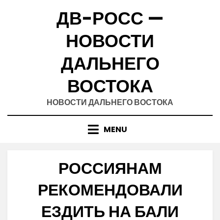
Skip
ДВ-РОСС —
to
content
НОВОСТИ
ДАЛЬНЕГО
ВОСТОКА
НОВОСТИ ДАЛЬНЕГО ВОСТОКА
MENU
РОССИЯНАМ
РЕКОМЕНДОВАЛИ
ЕЗДИТЬ НА БАЛИ