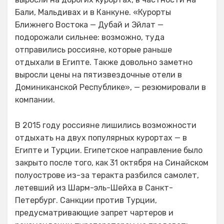
Бали, Мальдивах и в Канкуне. «Курорты
Ближнего Востока — Дубай и Эйлат —
подорожали сильнее: возможно, туда
отправились россияне, которые раньше
отдыхали в Египте. Также довольно заметно
выросли цены на пятизвездочные отели в
Доминиканской Республике», — резюмировали в
компании.
В 2015 году россияне лишились возможности
отдыхать на двух популярных курортах — в
Египте и Турции. Египетское направление было
закрыто после того, как 31 октября на Синайском
полуострове из-за теракта разбился самолет,
летевший из Шарм-эль-Шейха в Санкт-
Петербург. Санкции против Турции,
предусматривающие запрет чартеров и