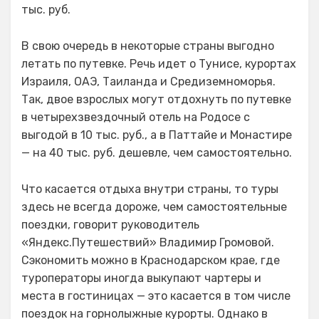
тыс. руб.
В свою очередь в некоторые страны выгодно
летать по путевке. Речь идет о Тунисе, курортах
Израиля, ОАЭ, Таиланда и Средиземноморья.
Так, двое взрослых могут отдохнуть по путевке
в четырехзвездочный отель на Родосе с
выгодой в 10 тыс. руб., а в Паттайе и Монастире
— на 40 тыс. руб. дешевле, чем самостоятельно.
Что касается отдыха внутри страны, то туры
здесь не всегда дороже, чем самостоятельные
поездки, говорит руководитель
«Яндекс.Путешествий» Владимир Громовой.
Сэкономить можно в Краснодарском крае, где
туроператоры иногда выкупают чартеры и
места в гостиницах — это касается в том числе
поездок на горнолыжные курорты. Однако в