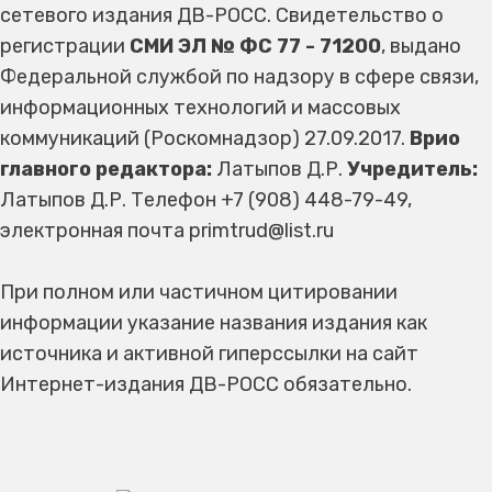
сетевого издания ДВ-РОСС. Свидетельство о
регистрации
СМИ ЭЛ № ФС 77 - 71200
, выдано
Федеральной службой по надзору в сфере связи,
информационных технологий и массовых
коммуникаций (Роскомнадзор) 27.09.2017.
Врио
главного редактора:
Латыпов Д.Р.
Учредитель:
Латыпов Д.Р. Телефон +7 (908) 448-79-49,
электронная почта primtrud@list.ru
При полном или частичном цитировании
информации указание названия издания как
источника и активной гиперссылки на сайт
Интернет-издания ДВ-РОСС обязательно.