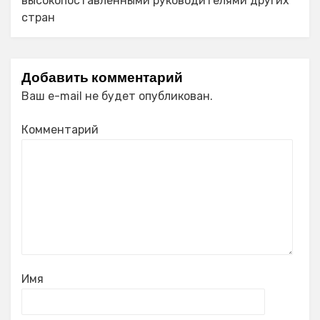
высокопоставленными руководителями других
стран
Добавить комментарий
Ваш e-mail не будет опубликован.
Комментарий
Имя