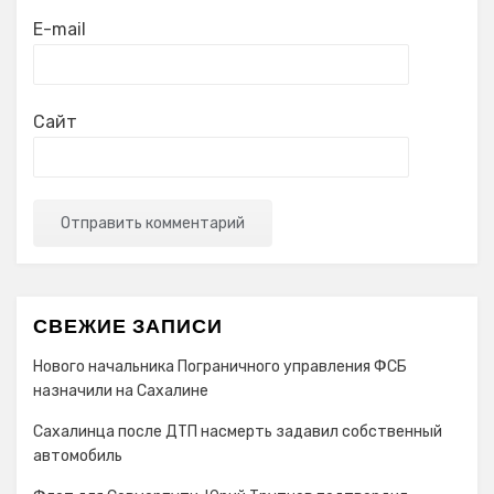
E-mail
Сайт
СВЕЖИЕ ЗАПИСИ
Нового начальника Пограничного управления ФСБ
назначили на Сахалине
Сахалинца после ДТП насмерть задавил собственный
автомобиль