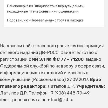
Пенсионерке из Владивостока вернули деньги,
похищенные «телефонными» мошенниками
Подстанцию «Перевальная» строят в Находке
На данном сайте распространяется информация
сетевого издания ДВ-РОСС. Свидетельство о
регистрации
СМИ ЭЛ № ФС 77 - 71200
, выдано
Федеральной службой по надзору в сфере связи,
информационных технологий и массовых
коммуникаций (Роскомнадзор) 27.09.2017.
Врио
главного редактора:
Латыпов Д.Р.
Учредитель:
Латыпов Д.Р. Телефон +7 (908) 448-79-49,
электронная почта primtrud@list.ru