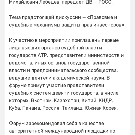
Михайлович Лебедев, передает ДВ — РОСС.
Тема предстоящей дискуссии — «Правовые и
судебные механизмы защиты прав инвесторов».
К участию в мероприятии приглашены первые
лица высших органов судебной власти
государств АТР, представители министерств и
ведомств, иных органов государственной
власти и предпринимательского сообщества,
ведущие деятели академической науки. В
форуме примут участие представители
судебных систем девяти государств, в числе
которых: Вьетнам, Казахстан, Китай, КНДР,
Куба, Панама, Россия, Таиланд, Южная Корея.
Форум зарекомендовал себя в качестве
авторитетной международной площадки по