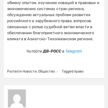
обмену опытом, изучению новаций в правовых и
экономических системах стран региона,
обсуждению актуальных проблем развития
российского и зарубежного права, вопросов,
связанных с ролью судебной ветви власти в
обеспечении благоприятного экономического
климата в Азиатско-Тихоокеанском регионе.
Читайте
ДВ-РОСС
в
Telegram
Posted in
Новости
,
Общество
Tagged
право