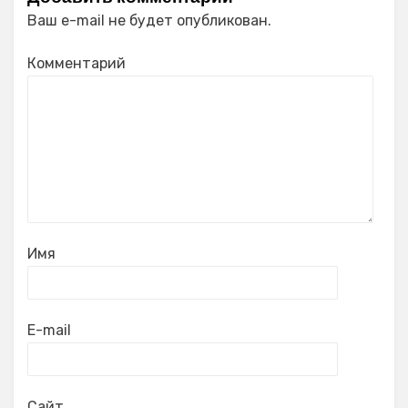
Ваш e-mail не будет опубликован.
Комментарий
Имя
E-mail
Сайт