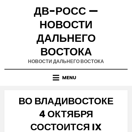
Skip
ДВ-РОСС —
to
content
НОВОСТИ
ДАЛЬНЕГО
ВОСТОКА
НОВОСТИ ДАЛЬНЕГО ВОСТОКА
MENU
ВО ВЛАДИВОСТОКЕ
4 ОКТЯБРЯ
СОСТОИТСЯ IX