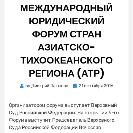
МЕЖДУНАРОДНЫЙ
ЮРИДИЧЕСКИЙ
ФОРУМ СТРАН
АЗИАТСКО-
ТИХООКЕАНСКОГО
РЕГИОНА (АТР)
Posted
by
Дмитрий Латыпов
21 сентября 2016
on
Организатором форума выступает Верховный
Суд Российской Федерации. На открытии 9-го
Форума выступит Председатель Верховного
Суда Российской Федерации Вячеслав