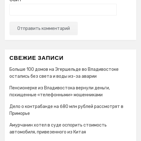
СВЕЖИЕ ЗАПИСИ
Больше 100 домов на Эгершельде во Владивостоке
остались без света и воды из-за аварии
Пенсионерке из Владивостока вернули деньги,
похищенные «телефонными» мошенниками
Дело о контрабанде на 680 млн рублей рассмотрят в
Приморье
Амурчанин хотел в суде оспорить стоимость
автомобиля, привезенного из Китая