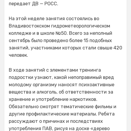
передает ДВ — РОСС.
На этой неделе занятия состоялись во
Владивостокском гидрометеорологическом
колледже и в школе №50. Всего за неполный
сентябрь было проведено более 15 подобных
занятий, участниками которых стали свыше 420
человек.
В ходе занятий с элементами тренинга
подростки узнают, какой непоправимый вред
молодому организму наносят психоактивные
вещества и алкоголь, об ответственности за
хранение и употребление наркотиков.
Обязательно смотрят тематические фильмы и
другие профилактические материалы. Ребята
рассуждают о причинах и последствиях
употребления ПАВ, рисуя на доске «дерево