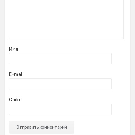
Имя
E-mail
Сайт