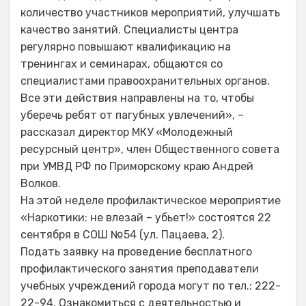
количество участников мероприятий, улучшать
качество занятий. Специалисты центра
регулярно повышают квалификацию на
тренингах и семинарах, общаются со
специалистами правоохранительных органов.
Все эти действия направлены на то, чтобы
уберечь ребят от пагубных увлечений», –
рассказал директор МКУ «Молодежный
ресурсный центр», член Общественного совета
при УМВД РФ по Приморскому краю Андрей
Волков.
На этой неделе профилактическое мероприятие
«Наркотики: не влезай – убьет!» состоятся 22
сентября в СОШ №54 (ул. Пацаева, 2).
Подать заявку на проведение бесплатного
профилактического занятия преподаватели
учебных учреждений города могут по тел.: 222-
22-94. Ознакомиться с деятельностью и