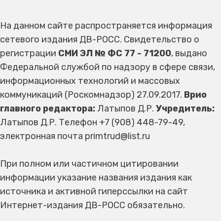
На данном сайте распространяется информация
сетевого издания ДВ-РОСС. Свидетельство о
регистрации
СМИ ЭЛ № ФС 77 - 71200
, выдано
Федеральной службой по надзору в сфере связи,
информационных технологий и массовых
коммуникаций (Роскомнадзор) 27.09.2017.
Врио
главного редактора:
Латыпов Д.Р.
Учредитель:
Латыпов Д.Р. Телефон +7 (908) 448-79-49,
электронная почта primtrud@list.ru
При полном или частичном цитировании
информации указание названия издания как
источника и активной гиперссылки на сайт
Интернет-издания ДВ-РОСС обязательно.