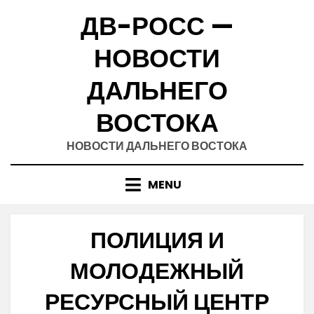
Skip
ДВ-РОСС —
to
content
НОВОСТИ
ДАЛЬНЕГО
ВОСТОКА
НОВОСТИ ДАЛЬНЕГО ВОСТОКА
MENU
ПОЛИЦИЯ И
МОЛОДЕЖНЫЙ
РЕСУРСНЫЙ ЦЕНТР