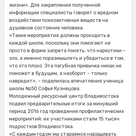
жизни». Для закрепления полученной
информации специалисты говорят о вредном
воздействии психоактивных веществ на
душевное состояние человека.
«Такие мероприятия должны проходить в
каждой школе, поскольку они помогают не
просто в форме запрета понять, что наркотики –
зло, а именно поразмышлять и убедиться в том,
что это плохо. Эта пагубная привычка никак не
поможет в будущем, а наоборот – только
навредит», – поделилась впечатления ученица
школы №50 Софья Кузнецова.
Молодежный ресурсный центр Владивостока
подвел предварительные итоги за минувший
период 2016 год проведения профилактических
мероприятий: их участниками стали 15 тысяч
подростков Владивостока.
«С каждым годом мы стараемся наращивать